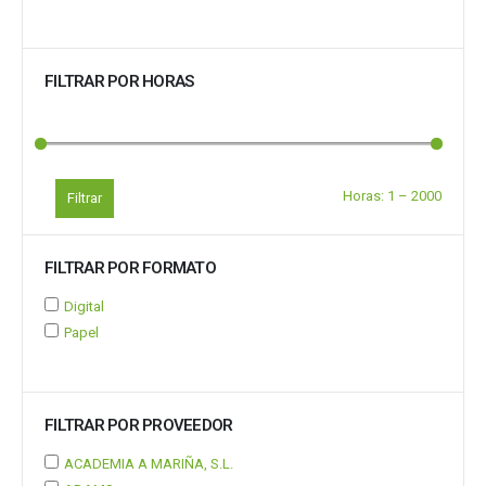
FILTRAR POR HORAS
Horas:
1
–
2000
Filtrar
FILTRAR POR FORMATO
Digital
Papel
FILTRAR POR PROVEEDOR
ACADEMIA A MARIÑA, S.L.