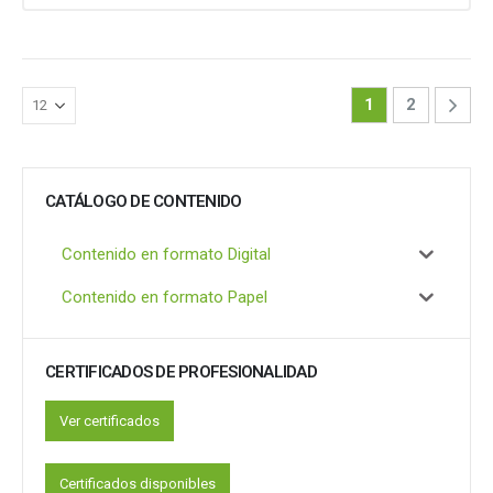
1
2
CATÁLOGO DE CONTENIDO
Contenido en formato Digital
Contenido en formato Papel
CERTIFICADOS DE PROFESIONALIDAD
Ver certificados
Certificados disponibles