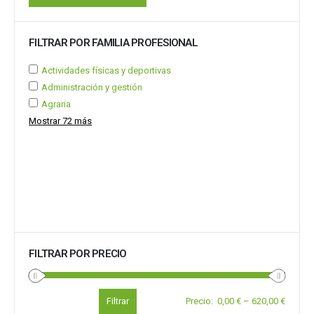
FILTRAR POR FAMILIA PROFESIONAL
Actividades físicas y deportivas
Administración y gestión
Agraria
Mostrar 72 más
FILTRAR POR PRECIO
Filtrar
Precio
:
0,00 €
–
620,00 €