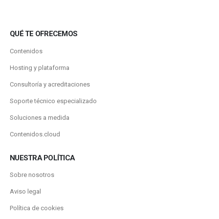
QUÉ TE OFRECEMOS
Contenidos
Hosting y plataforma
Consultoría y acreditaciones
Soporte técnico especializado
Soluciones a medida
Contenidos.cloud
NUESTRA POLÍTICA
Sobre nosotros
Aviso legal
Política de cookies