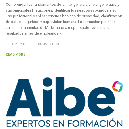
Comprender los fundamentos de la inteligencia artificial generativa y
sus principales limitaciones, identificar los riesgos asociados a su
uso profesional y aplicar criterios básicos de privacidad, clasificación
de datos, seguridad y supervisión humana. La formación permitirá
utilizar herramientas de IA de manera responsable, revisar sus
resultados antes de emplearlos y...
JULIO 29, 2026
COMMENTS OFF
READ MORE +