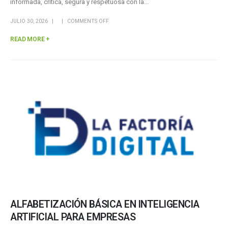
informada, crítica, segura y respetuosa con la...
JULIO 30, 2026
COMMENTS OFF
READ MORE +
ALFABETIZACIÓN BÁSICA EN INTELIGENCIA
ARTIFICIAL PARA EMPRESAS