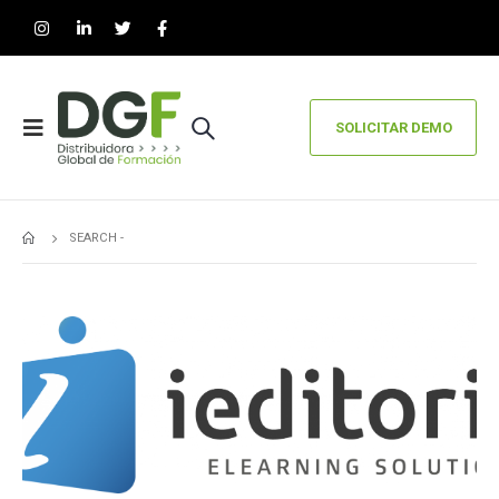
SOLICITAR DEMO
SEARCH -