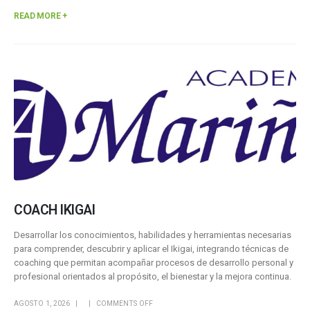
READ MORE +
COACH IKIGAI
Desarrollar los conocimientos, habilidades y herramientas necesarias
para comprender, descubrir y aplicar el Ikigai, integrando técnicas de
coaching que permitan acompañar procesos de desarrollo personal y
profesional orientados al propósito, el bienestar y la mejora continua.
AGOSTO 1, 2026
COMMENTS OFF