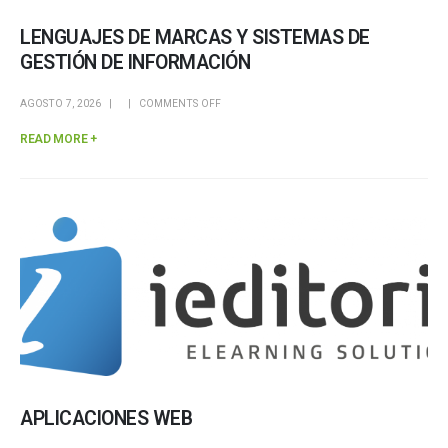
LENGUAJES DE MARCAS Y SISTEMAS DE
GESTIÓN DE INFORMACIÓN
AGOSTO 7, 2026
COMMENTS OFF
READ MORE +
APLICACIONES WEB