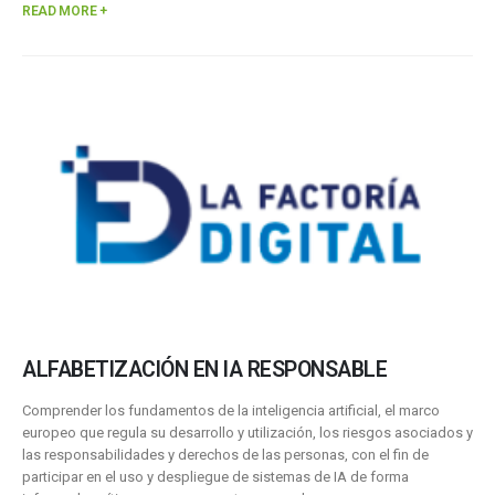
READ MORE +
ALFABETIZACIÓN EN IA RESPONSABLE
Comprender los fundamentos de la inteligencia artificial, el marco
europeo que regula su desarrollo y utilización, los riesgos asociados y
las responsabilidades y derechos de las personas, con el fin de
participar en el uso y despliegue de sistemas de IA de forma