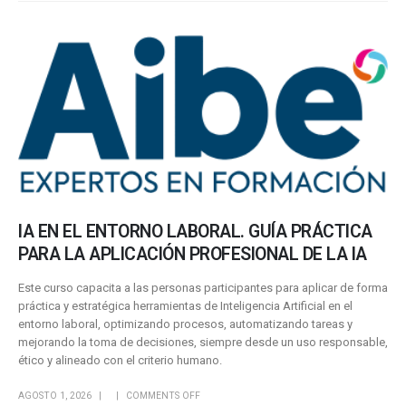
IA EN EL ENTORNO LABORAL. GUÍA PRÁCTICA
PARA LA APLICACIÓN PROFESIONAL DE LA IA
Este curso capacita a las personas participantes para aplicar de forma
práctica y estratégica herramientas de Inteligencia Artificial en el
entorno laboral, optimizando procesos, automatizando tareas y
mejorando la toma de decisiones, siempre desde un uso responsable,
ético y alineado con el criterio humano.
AGOSTO 1, 2026
COMMENTS OFF