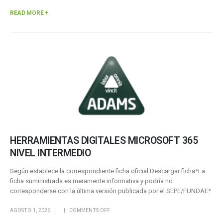
READ MORE +
HERRAMIENTAS DIGITALES MICROSOFT 365
NIVEL INTERMEDIO
Según establece la correspondiente ficha oficial.Descargar ficha*La
ficha suministrada es meramente informativa y podría no
corresponderse con la última versión publicada por el SEPE/FUNDAE*
AGOSTO 1, 2026
COMMENTS OFF