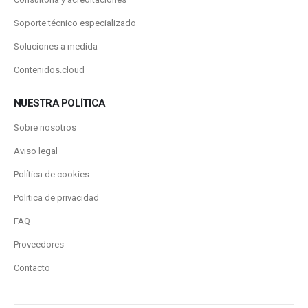
Soporte técnico especializado
Soluciones a medida
Contenidos.cloud
NUESTRA POLÍTICA
Sobre nosotros
Aviso legal
Política de cookies
Politica de privacidad
FAQ
Proveedores
Contacto