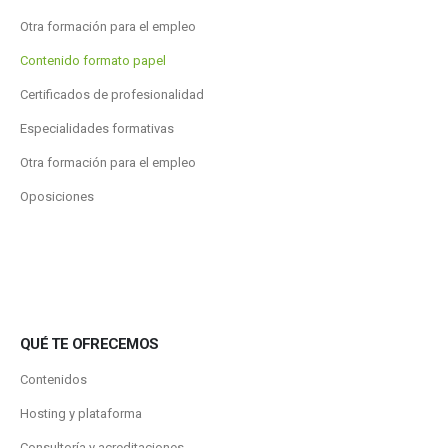
Otra formación para el empleo
Contenido formato papel
Certificados de profesionalidad
Especialidades formativas
Otra formación para el empleo
Oposiciones
QUÉ TE OFRECEMOS
Contenidos
Hosting y plataforma
Consultoría y acreditaciones