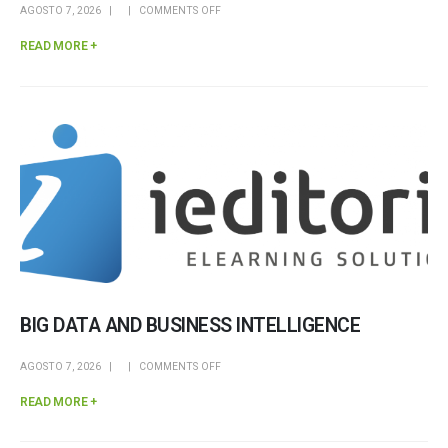
AGOSTO 7, 2026
COMMENTS OFF
READ MORE +
BIG DATA AND BUSINESS INTELLIGENCE
AGOSTO 7, 2026
COMMENTS OFF
READ MORE +