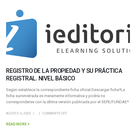
REGISTRO DE LA PROPIEDAD Y SU PRÁCTICA
REGISTRAL. NIVEL BÁSICO
Según establece la correspondiente ficha oficial.Descargar ficha*La
ficha suministrada es meramente informativa y podría no
corresponderse con la última versión publicada por el SEPE/FUNDAE*
AGOSTO 6, 2026
COMMENTS OFF
READ MORE +