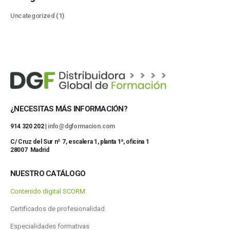
Uncategorized
(1)
¿NECESITAS MÁS INFORMACIÓN?
914 320 202 |
info@dgformacion.com
C/ Cruz del Sur nº 7, escalera 1, planta 1ª, oficina 1
28007 Madrid
NUESTRO CATÁLOGO
Contenido digital SCORM
Certificados de profesionalidad
Especialidades formativas