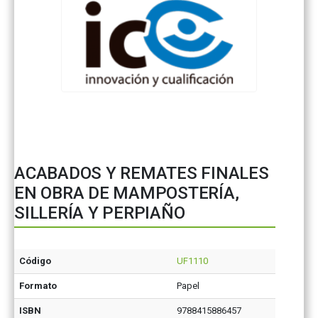
ACABADOS Y REMATES FINALES
EN OBRA DE MAMPOSTERÍA,
SILLERÍA Y PERPIAÑO
Código
UF1110
Formato
Papel
ISBN
9788415886457