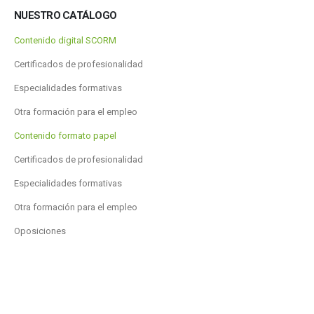
NUESTRO CATÁLOGO
Contenido digital SCORM
Certificados de profesionalidad
Especialidades formativas
Otra formación para el empleo
Contenido formato papel
Certificados de profesionalidad
Especialidades formativas
Otra formación para el empleo
Oposiciones