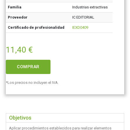
Familia
Industrias extractivas
Proveedor
IC EDITORIAL
Certificado de profesionalidad
IEXD0409
11,40
€
COMPRAR
*Los precios no incluyen el IVA.
Objetivos
Aplicar procedimientos establecidos para realizar elementos