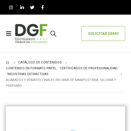
SOLICITAR DEMO
CATÁLOGO DE CONTENIDOS
CONTENIDO EN FORMATO PAPEL
,
CERTIFICADOS DE PROFESIONALIDAD
,
INDUSTRIAS EXTRACTIVAS
ACABADOS Y REMATES FINALES EN OBRA DE MAMPOSTERÍA, SILLERÍA Y
PERPIAÑO