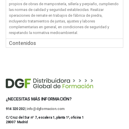
propios de obras de mampostería, sillería y perpiaño, cumpliendo
las normas de calidad y seguridad establecidas. Realizar
operaciones de remate en trabajos de fábrica de piedra,
incluyendo tratamientos de juntas, ajustes y labores
complementarias en general, en condiciones de seguridad y
respetando la normativa medioambiental.
Contenidos
¿NECESITAS MÁS INFORMACIÓN?
914 320 202 |
info@dgformacion.com
C/ Cruz del Sur nº 7, escalera 1, planta 1ª, oficina 1
28007 Madrid