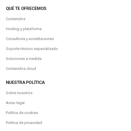
QUÉ TE OFRECEMOS
Contenidos
Hosting y plataforma
Consultoría y acreditaciones
Soporte técnico especializado
Soluciones a medida
Contenidos.cloud
NUESTRA POLÍTICA
Sobre nosotros
Aviso legal
Política de cookies
Politica de privacidad