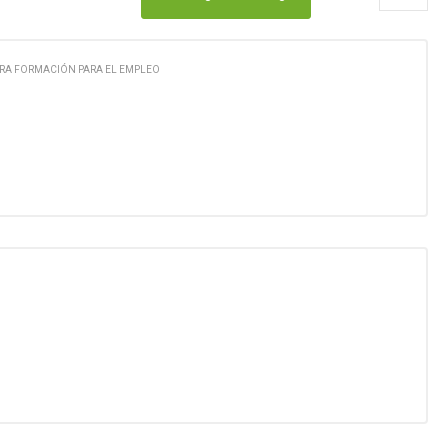
RA FORMACIÓN PARA EL EMPLEO