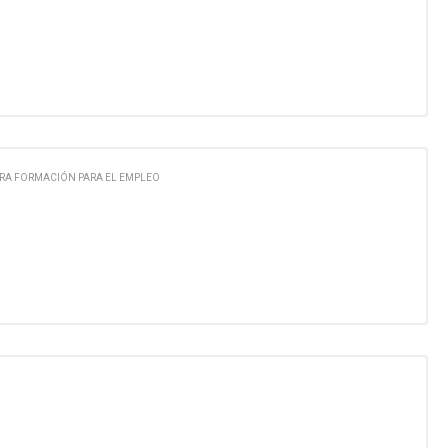
RA FORMACIÓN PARA EL EMPLEO