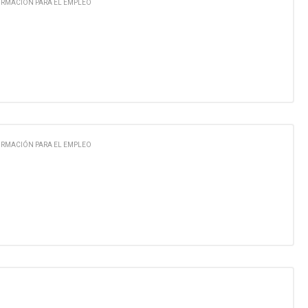
ORMACIÓN PARA EL EMPLEO
ORMACIÓN PARA EL EMPLEO