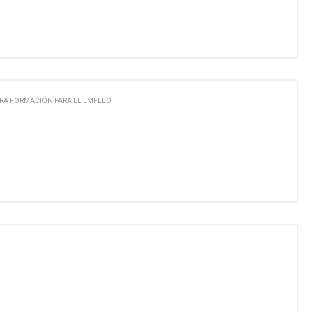
RA FORMACIÓN PARA EL EMPLEO