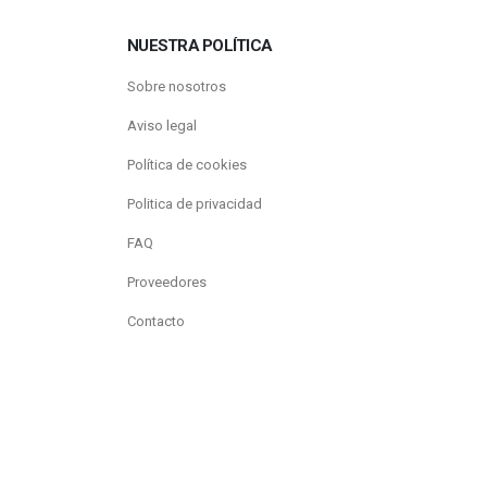
NUESTRA POLÍTICA
Sobre nosotros
Aviso legal
Política de cookies
Politica de privacidad
FAQ
Proveedores
Contacto