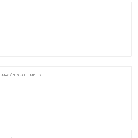
ORMACIÓN PARA EL EMPLEO