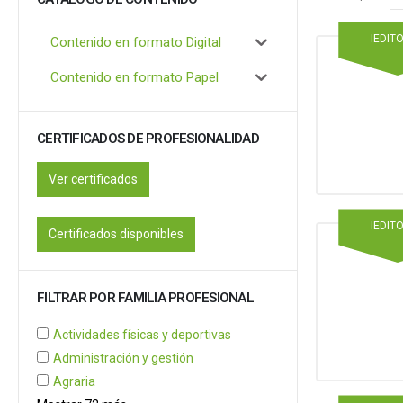
IEDIT
Contenido en formato Digital
Contenido en formato Papel
CERTIFICADOS DE PROFESIONALIDAD
Ver certificados
IEDIT
Certificados disponibles
FILTRAR POR FAMILIA PROFESIONAL
Actividades físicas y deportivas
Administración y gestión
Agraria