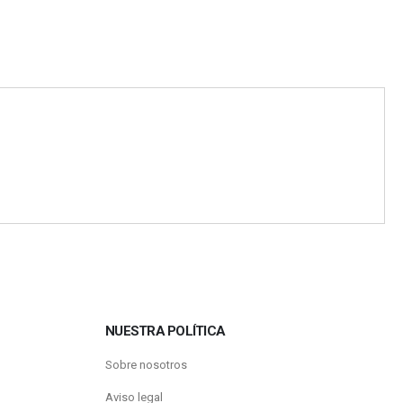
NUESTRA POLÍTICA
Sobre nosotros
Aviso legal