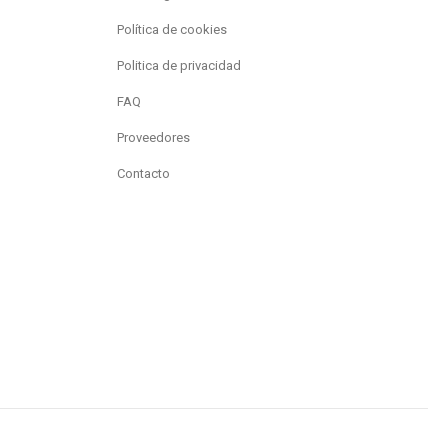
Política de cookies
Politica de privacidad
FAQ
Proveedores
Contacto