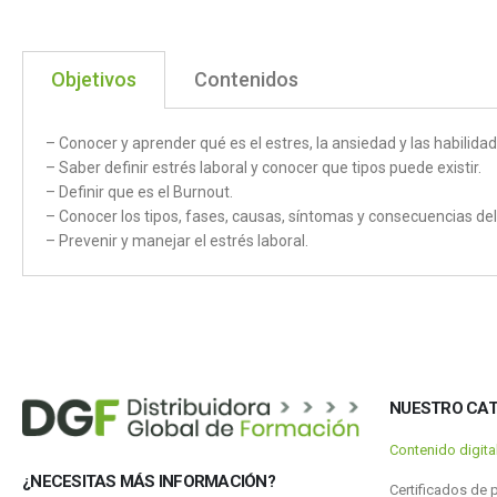
Objetivos
Contenidos
– Conocer y aprender qué es el estres, la ansiedad y las habilidad
– Saber definir estrés laboral y conocer que tipos puede existir.
– Definir que es el Burnout.
– Conocer los tipos, fases, causas, síntomas y consecuencias del
– Prevenir y manejar el estrés laboral.
NUESTRO CA
Contenido digit
¿NECESITAS MÁS INFORMACIÓN?
Certificados de 