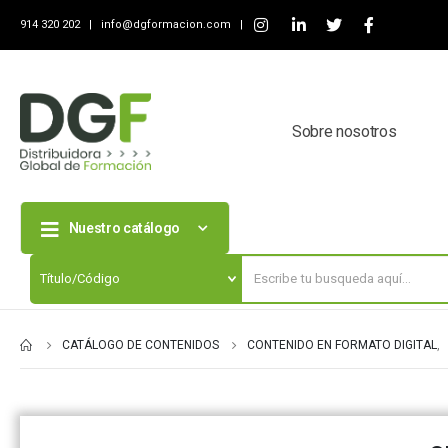
914 320 202 |
info@dgformacion.com
|
Sobre nosotros
Nuestro catálogo
CATÁLOGO DE CONTENIDOS
CONTENIDO EN FORMATO DIGITAL
,