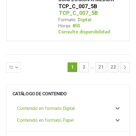
TCP_C_007_5B
TCP_C_007_5B
Formato:
Digital
Horas:
850
Consulte disponibilidad
…
1
2
21
22
CATÁLOGO DE CONTENIDO
Contenido en formato Digital
Contenido en formato Papel