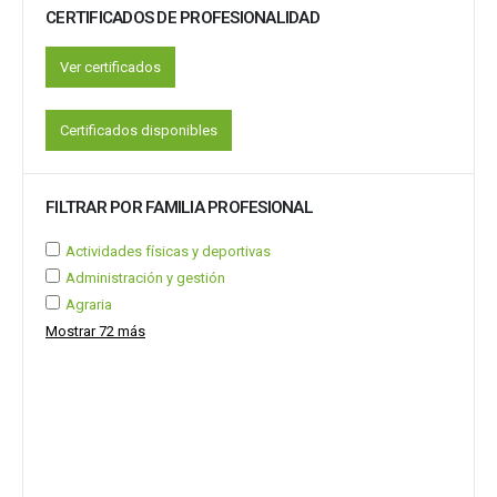
CERTIFICADOS DE PROFESIONALIDAD
Ver certificados
Certificados disponibles
FILTRAR POR FAMILIA PROFESIONAL
Actividades físicas y deportivas
Administración y gestión
Agraria
Mostrar 72 más