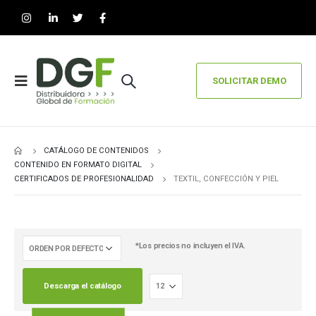
SOLICITAR DEMO
CATÁLOGO DE CONTENIDOS
CONTENIDO EN FORMATO DIGITAL
CERTIFICADOS DE PROFESIONALIDAD
TEXTIL, CONFECCIÓN Y PIEL
*Los precios no incluyen el IVA.
Descarga el catálogo