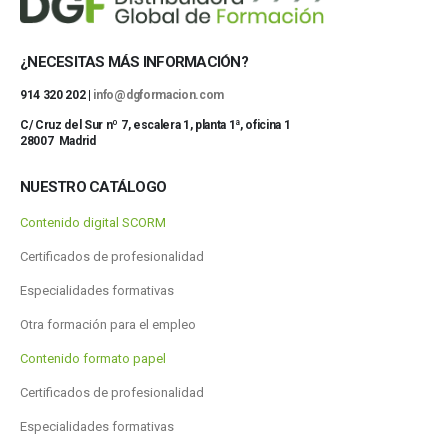
¿NECESITAS MÁS INFORMACIÓN?
914 320 202 |
info@dgformacion.com
C/ Cruz del Sur nº 7, escalera 1, planta 1ª, oficina 1
28007 Madrid
NUESTRO CATÁLOGO
Contenido digital SCORM
Certificados de profesionalidad
Especialidades formativas
Otra formación para el empleo
Contenido formato papel
Certificados de profesionalidad
Especialidades formativas