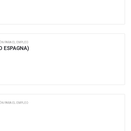
ÓN PARA EL EMPLEO
O ESPAGNA)
ÓN PARA EL EMPLEO