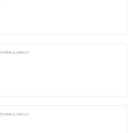
ÓN PARA EL EMPLEO
ÓN PARA EL EMPLEO