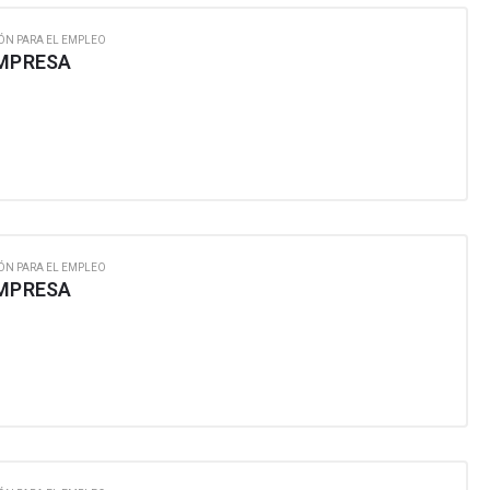
ÓN PARA EL EMPLEO
EMPRESA
ÓN PARA EL EMPLEO
EMPRESA