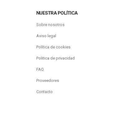
NUESTRA POLÍTICA
Sobre nosotros
Aviso legal
Política de cookies
Politica de privacidad
FAQ
Proveedores
Contacto