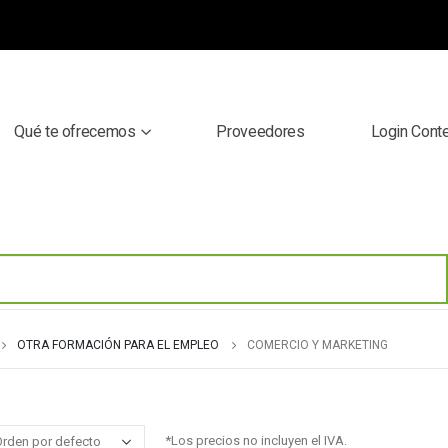
Qué te ofrecemos
Proveedores
Login Cont
OTRA FORMACIÓN PARA EL EMPLEO
COMERCIO Y MARKETING
*Los precios no incluyen el IVA.