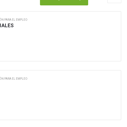
ÓN PARA EL EMPLEO
IALES
ÓN PARA EL EMPLEO