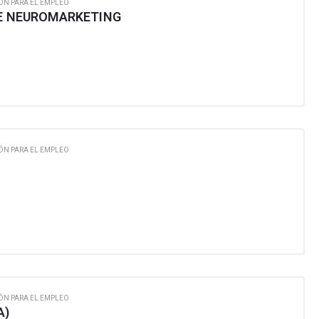
ÓN PARA EL EMPLEO
DE NEUROMARKETING
ÓN PARA EL EMPLEO
ÓN PARA EL EMPLEO
A)