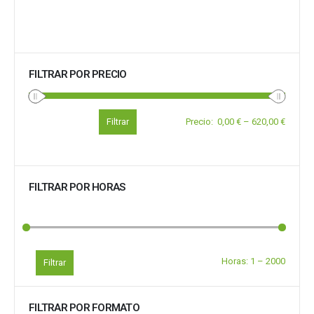
FILTRAR POR PRECIO
Filtrar
Precio
:
0,00 €
–
620,00 €
FILTRAR POR HORAS
Horas:
1
–
2000
Filtrar
FILTRAR POR FORMATO