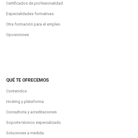
Certificados de profesionalidad
Especialidades formativas
Otra formación para el empleo
Oposiciones
QUÉ TE OFRECEMOS
Contenidos
Hosting y plataforma
Consultoría y acreditaciones
Soporte técnico especializado
Soluciones a medida