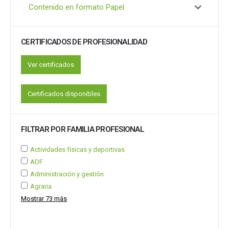
Contenido en formato Papel
CERTIFICADOS DE PROFESIONALIDAD
Ver certificados
Certificados disponibles
FILTRAR POR FAMILIA PROFESIONAL
Actividades físicas y deportivas
ADF
Administración y gestión
Agraria
Mostrar 73 más