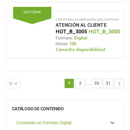
IEDITORIAL
CERTIFICADOS DE PROFESIONALIDAD
,
CONTENIDO EN FORMATO DIGITAL
ATENCIÓN AL CLIENTE
HOT_B_3005
HOT_B_3005
Formato:
Digital
Horas:
105
Consulte disponibilidad
…
1
2
30
31
CATÁLOGO DE CONTENIDO
Contenido en formato Digital