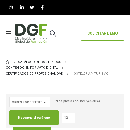
SOLICITAR DEMO
CATÁLOGO DE CONTENIDOS
CONTENIDO EN FORMATO DIGITAL
CERTIFICADOS DE PROFESIONALIDAD
HOSTELERÍA Y TURISMO
*Los precios no incluyen el IVA.
Descarga el catálogo