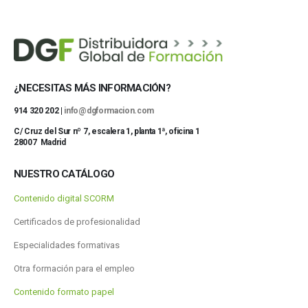
¿NECESITAS MÁS INFORMACIÓN?
914 320 202 |
info@dgformacion.com
C/ Cruz del Sur nº 7, escalera 1, planta 1ª, oficina 1
28007 Madrid
NUESTRO CATÁLOGO
Contenido digital SCORM
Certificados de profesionalidad
Especialidades formativas
Otra formación para el empleo
Contenido formato papel