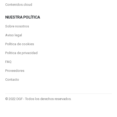
Contenidos.cloud
NUESTRA POLÍTICA
Sobre nosotros
Aviso legal
Política de cookies
Politica de privacidad
FAQ
Proveedores
Contacto
© 2022 DGF - Todos los derechos reservados.