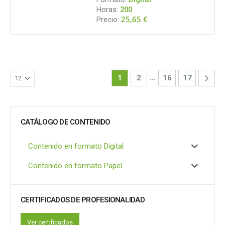
Horas:
200
25,65
€
Precio:
…
1
2
16
17
CATÁLOGO DE CONTENIDO
Contenido en formato Digital
Contenido en formato Papel
CERTIFICADOS DE PROFESIONALIDAD
Ver certificados