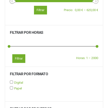
Filtrar
Precio
:
0,00 €
–
620,00 €
FILTRAR POR HORAS
Horas:
1
–
2000
Filtrar
FILTRAR POR FORMATO
Digital
Papel