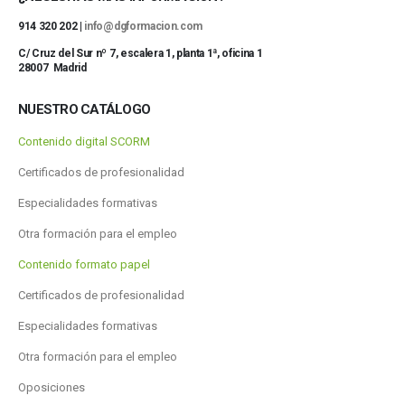
914 320 202 |
info@dgformacion.com
C/ Cruz del Sur nº 7, escalera 1, planta 1ª, oficina 1
28007 Madrid
NUESTRO CATÁLOGO
Contenido digital SCORM
Certificados de profesionalidad
Especialidades formativas
Otra formación para el empleo
Contenido formato papel
Certificados de profesionalidad
Especialidades formativas
Otra formación para el empleo
Oposiciones