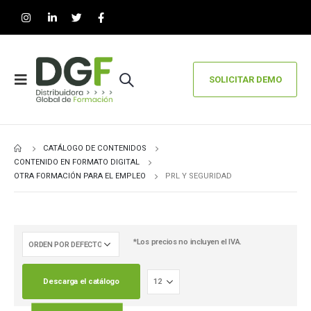
SOLICITAR DEMO
CATÁLOGO DE CONTENIDOS
CONTENIDO EN FORMATO DIGITAL
OTRA FORMACIÓN PARA EL EMPLEO
PRL Y SEGURIDAD
*Los precios no incluyen el IVA.
Descarga el catálogo