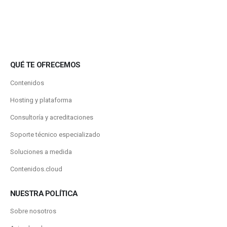
QUÉ TE OFRECEMOS
Contenidos
Hosting y plataforma
Consultoría y acreditaciones
Soporte técnico especializado
Soluciones a medida
Contenidos.cloud
NUESTRA POLÍTICA
Sobre nosotros