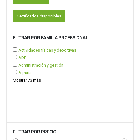
Certificados disponibles
FILTRAR POR FAMILIA PROFESIONAL
Actividades físicas y deportivas
ADF
Administración y gestión
Agraria
Mostrar 73 más
FILTRAR POR PRECIO