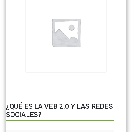
¿QUÉ ES LA VEB 2.0 Y LAS REDES
SOCIALES?