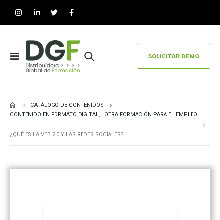
SOLICITAR DEMO
CATÁLOGO DE CONTENIDOS
CONTENIDO EN FORMATO DIGITAL
,
OTRA FORMACIÓN PARA EL EMPLEO
¿QUÉ ES LA VEB 2.0 Y LAS REDES SOCIALES?