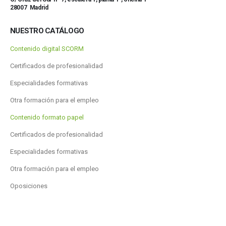
28007 Madrid
NUESTRO CATÁLOGO
Contenido digital SCORM
Certificados de profesionalidad
Especialidades formativas
Otra formación para el empleo
Contenido formato papel
Certificados de profesionalidad
Especialidades formativas
Otra formación para el empleo
Oposiciones