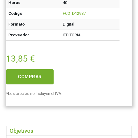
Horas
40
Código
FCO_D12987
Formato
Digital
Proveedor
IEDITORIAL
13,85
€
COMPRAR
*Los precios no incluyen el IVA.
Objetivos