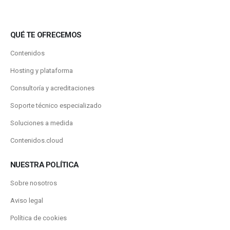
QUÉ TE OFRECEMOS
Contenidos
Hosting y plataforma
Consultoría y acreditaciones
Soporte técnico especializado
Soluciones a medida
Contenidos.cloud
NUESTRA POLÍTICA
Sobre nosotros
Aviso legal
Política de cookies