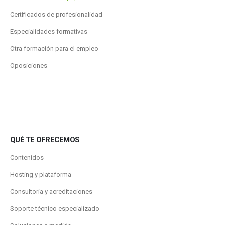
Certificados de profesionalidad
Especialidades formativas
Otra formación para el empleo
Oposiciones
QUÉ TE OFRECEMOS
Contenidos
Hosting y plataforma
Consultoría y acreditaciones
Soporte técnico especializado