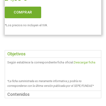
COMPRAR
*Los precios no incluyen el IVA.
Objetivos
Según establece la correspondiente ficha oficial.
Descargar ficha
*La ficha suministrada es meramente informativa y podría no
corresponderse con la última versión publicada por el SEPE/FUNDAE*
Contenidos