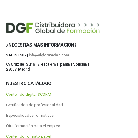
¿NECESITAS MÁS INFORMACIÓN?
914 320 202 |
info@dgformacion.com
C/ Cruz del Sur nº 7, escalera 1, planta 1ª, oficina 1
28007 Madrid
NUESTRO CATÁLOGO
Contenido digital SCORM
Certificados de profesionalidad
Especialidades formativas
Otra formación para el empleo
Contenido formato papel