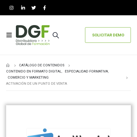
SOLICITAR DEMO
CATÁLOGO DE CONTENIDOS
CONTENIDO EN FORMATO DIGITAL
,
ESPECIALIDAD FORMATIVA
,
COMERCIO Y MARKETING
ACTIVACIÓN DE UN PUNTO DE VENTA