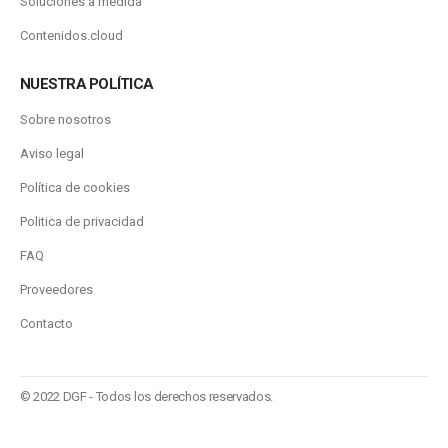
Soluciones a medida
Contenidos.cloud
NUESTRA POLÍTICA
Sobre nosotros
Aviso legal
Política de cookies
Politica de privacidad
FAQ
Proveedores
Contacto
© 2022 DGF - Todos los derechos reservados.