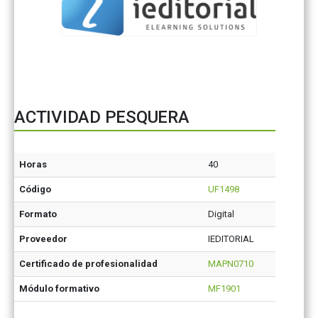
ACTIVIDAD PESQUERA
Horas
40
Código
UF1498
Formato
Digital
Proveedor
IEDITORIAL
Certificado de profesionalidad
MAPN0710
Módulo formativo
MF1901