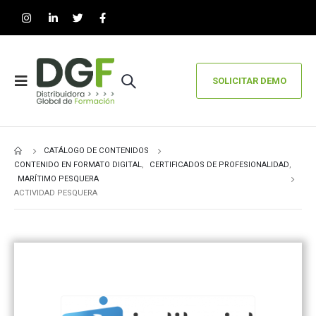
SOLICITAR DEMO
CATÁLOGO DE CONTENIDOS
CONTENIDO EN FORMATO DIGITAL
,
CERTIFICADOS DE PROFESIONALIDAD
,
MARÍTIMO PESQUERA
ACTIVIDAD PESQUERA