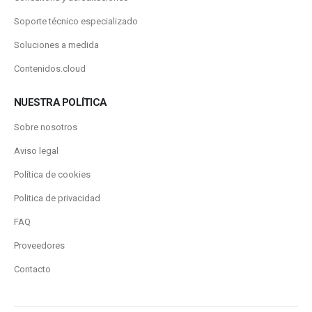
Soporte técnico especializado
Soluciones a medida
Contenidos.cloud
NUESTRA POLÍTICA
Sobre nosotros
Aviso legal
Política de cookies
Politica de privacidad
FAQ
Proveedores
Contacto