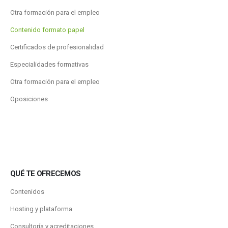
Otra formación para el empleo
Contenido formato papel
Certificados de profesionalidad
Especialidades formativas
Otra formación para el empleo
Oposiciones
QUÉ TE OFRECEMOS
Contenidos
Hosting y plataforma
Consultoría y acreditaciones