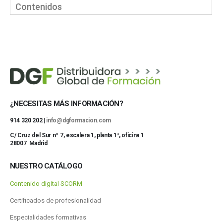
Contenidos
¿NECESITAS MÁS INFORMACIÓN?
914 320 202 |
info@dgformacion.com
C/ Cruz del Sur nº 7, escalera 1, planta 1ª, oficina 1
28007 Madrid
NUESTRO CATÁLOGO
Contenido digital SCORM
Certificados de profesionalidad
Especialidades formativas