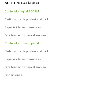
NUESTRO CATÁLOGO
Contenido digital SCORM
Certificados de profesionalidad
Especialidades formativas
Otra formación para el empleo
Contenido formato papel
Certificados de profesionalidad
Especialidades formativas
Otra formación para el empleo
Oposiciones