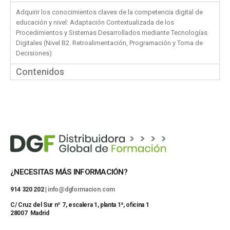
Adquirir los conocimientos claves de la competencia digital de
educación y nivel: Adaptación Contextualizada de los
Procedimientos y Sistemas Desarrollados mediante Tecnologías
Digitales (Nivel B2. Retroalimentación, Programación y Toma de
Decisiones)
Contenidos
¿NECESITAS MÁS INFORMACIÓN?
914 320 202 |
info@dgformacion.com
C/ Cruz del Sur nº 7, escalera 1, planta 1ª, oficina 1
28007 Madrid