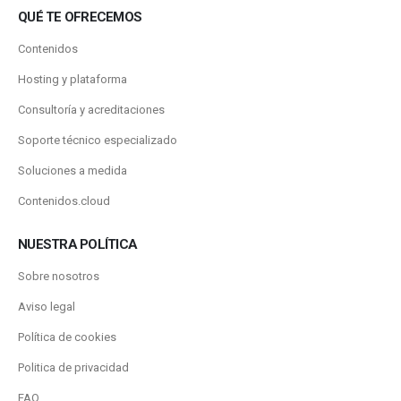
QUÉ TE OFRECEMOS
Contenidos
Hosting y plataforma
Consultoría y acreditaciones
Soporte técnico especializado
Soluciones a medida
Contenidos.cloud
NUESTRA POLÍTICA
Sobre nosotros
Aviso legal
Política de cookies
Politica de privacidad
FAQ