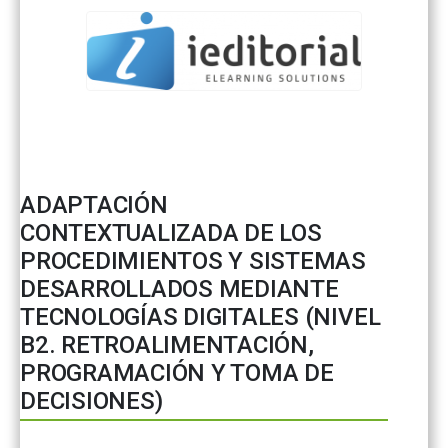
ADAPTACIÓN
CONTEXTUALIZADA DE LOS
PROCEDIMIENTOS Y SISTEMAS
DESARROLLADOS MEDIANTE
TECNOLOGÍAS DIGITALES (NIVEL
B2. RETROALIMENTACIÓN,
PROGRAMACIÓN Y TOMA DE
DECISIONES)