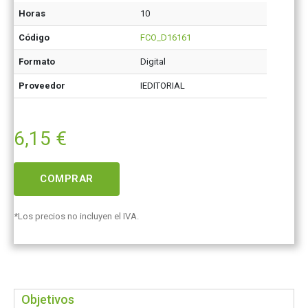
Horas
10
Código
FCO_D16161
Formato
Digital
Proveedor
IEDITORIAL
6,15
€
COMPRAR
*Los precios no incluyen el IVA.
Objetivos