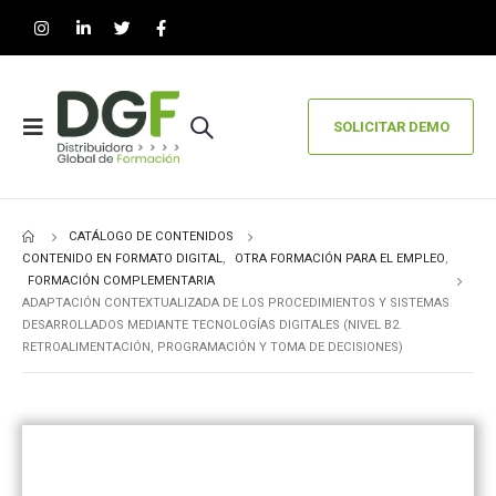
SOLICITAR DEMO
CATÁLOGO DE CONTENIDOS
CONTENIDO EN FORMATO DIGITAL
,
OTRA FORMACIÓN PARA EL EMPLEO
,
FORMACIÓN COMPLEMENTARIA
ADAPTACIÓN CONTEXTUALIZADA DE LOS PROCEDIMIENTOS Y SISTEMAS
DESARROLLADOS MEDIANTE TECNOLOGÍAS DIGITALES (NIVEL B2.
RETROALIMENTACIÓN, PROGRAMACIÓN Y TOMA DE DECISIONES)