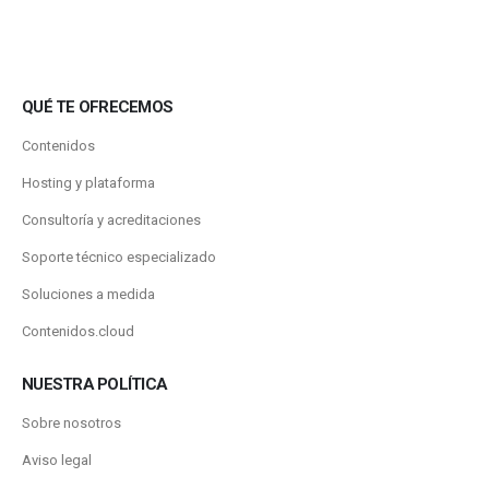
QUÉ TE OFRECEMOS
Contenidos
Hosting y plataforma
Consultoría y acreditaciones
Soporte técnico especializado
Soluciones a medida
Contenidos.cloud
NUESTRA POLÍTICA
Sobre nosotros
Aviso legal