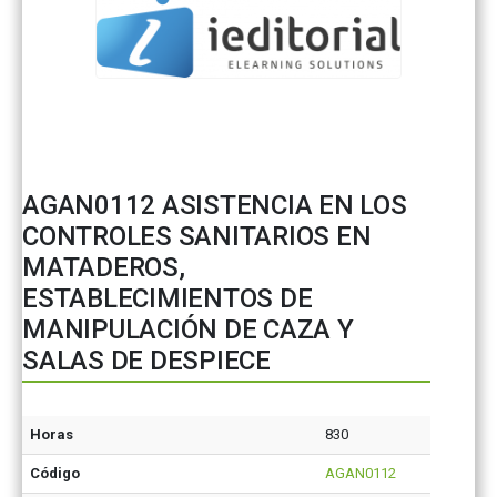
AGAN0112 ASISTENCIA EN LOS
CONTROLES SANITARIOS EN
MATADEROS,
ESTABLECIMIENTOS DE
MANIPULACIÓN DE CAZA Y
SALAS DE DESPIECE
Horas
830
Código
AGAN0112