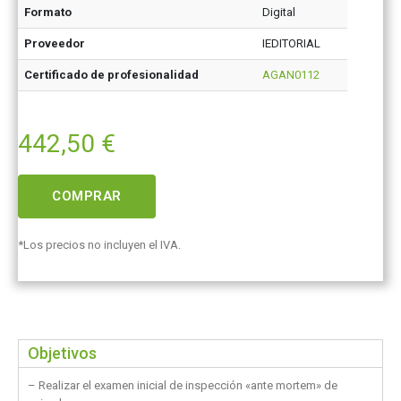
Formato
Digital
Proveedor
IEDITORIAL
Certificado de profesionalidad
AGAN0112
442,50
€
COMPRAR
*Los precios no incluyen el IVA.
Objetivos
– Realizar el examen inicial de inspección «ante mortem» de