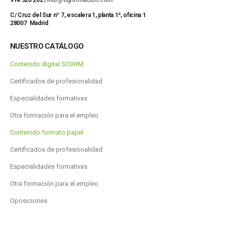
C/ Cruz del Sur nº 7, escalera 1, planta 1ª, oficina 1
28007 Madrid
NUESTRO CATÁLOGO
Contenido digital SCORM
Certificados de profesionalidad
Especialidades formativas
Otra formación para el empleo
Contenido formato papel
Certificados de profesionalidad
Especialidades formativas
Otra formación para el empleo
Oposiciones