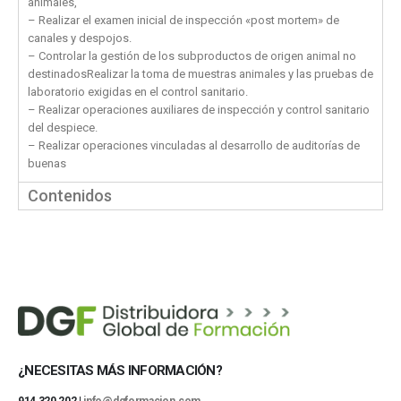
animales,
– Realizar el examen inicial de inspección «post mortem» de
canales y despojos.
– Controlar la gestión de los subproductos de origen animal no
destinadosRealizar la toma de muestras animales y las pruebas de
laboratorio exigidas en el control sanitario.
– Realizar operaciones auxiliares de inspección y control sanitario
del despiece.
– Realizar operaciones vinculadas al desarrollo de auditorías de
buenas
Contenidos
¿NECESITAS MÁS INFORMACIÓN?
914 320 202 |
info@dgformacion.com