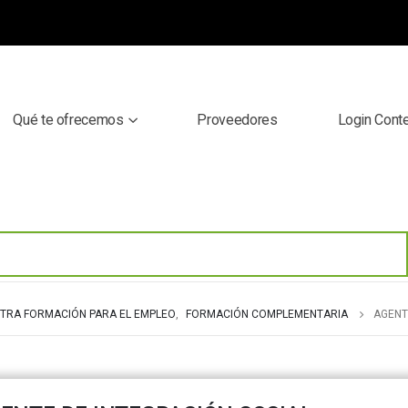
Qué te ofrecemos
Proveedores
Login Cont
TRA FORMACIÓN PARA EL EMPLEO
,
FORMACIÓN COMPLEMENTARIA
AGENT