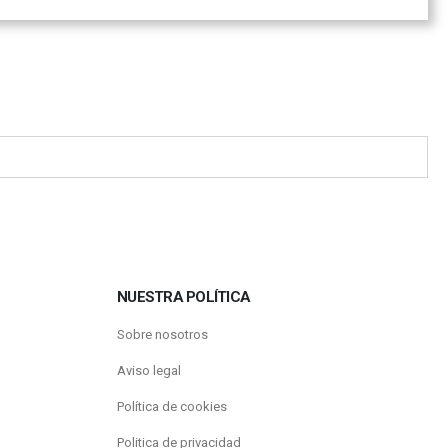
NUESTRA POLÍTICA
Sobre nosotros
Aviso legal
Política de cookies
Politica de privacidad