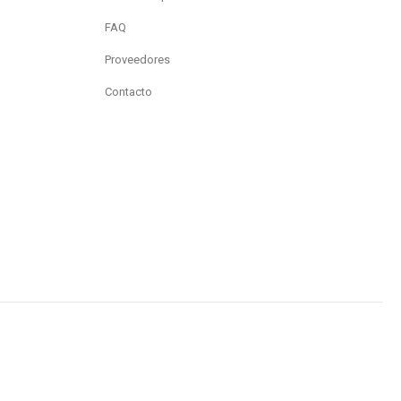
FAQ
Proveedores
Contacto