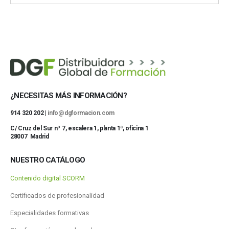
¿NECESITAS MÁS INFORMACIÓN?
914 320 202 |
info@dgformacion.com
C/ Cruz del Sur nº 7, escalera 1, planta 1ª, oficina 1
28007 Madrid
NUESTRO CATÁLOGO
Contenido digital SCORM
Certificados de profesionalidad
Especialidades formativas