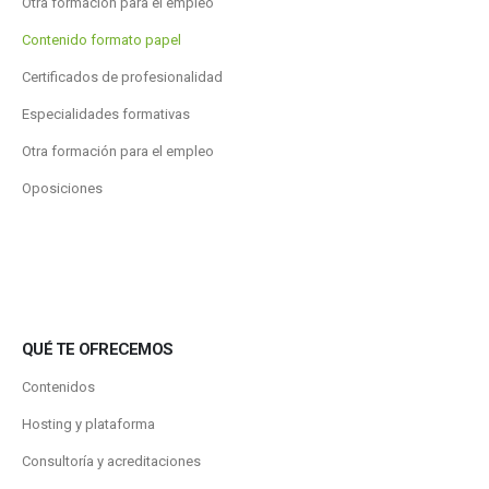
Otra formación para el empleo
Contenido formato papel
Certificados de profesionalidad
Especialidades formativas
Otra formación para el empleo
Oposiciones
QUÉ TE OFRECEMOS
Contenidos
Hosting y plataforma
Consultoría y acreditaciones