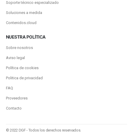
Soporte técnico especializado
Soluciones a medida
Contenidos.cloud
NUESTRA POLÍTICA
Sobre nosotros
Aviso legal
Política de cookies
Politica de privacidad
FAQ
Proveedores
Contacto
© 2022 DGF - Todos los derechos reservados.