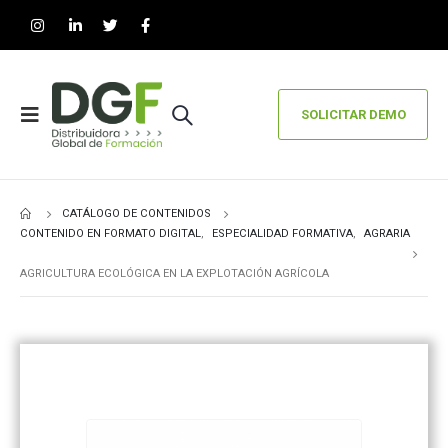
SOLICITAR DEMO
CATÁLOGO DE CONTENIDOS
CONTENIDO EN FORMATO DIGITAL
,
ESPECIALIDAD FORMATIVA
,
AGRARIA
AGRICULTURA ECOLÓGICA EN LA EXPLOTACIÓN AGRÍCOLA