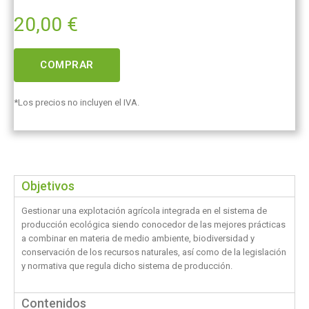
20,00
€
COMPRAR
*Los precios no incluyen el IVA.
Objetivos
Gestionar una explotación agrícola integrada en el sistema de
producción ecológica siendo conocedor de las mejores prácticas
a combinar en materia de medio ambiente, biodiversidad y
conservación de los recursos naturales, así como de la legislación
y normativa que regula dicho sistema de producción.
Contenidos