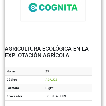
AGRICULTURA ECOLÓGICA EN LA
EXPLOTACIÓN AGRÍCOLA
Horas
25
Código
AGAU25
Formato
Digital
Proveedor
COGNITA PLUS