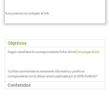
*Los precios no incluyen el IVA.
Objetivos
Según establece la correspondiente ficha oficial.
Descargar ficha
*La ficha suministrada es meramente informativa y podría no
corresponderse con la última versión publicada por el SEPE/FUNDAE*
Contenidos