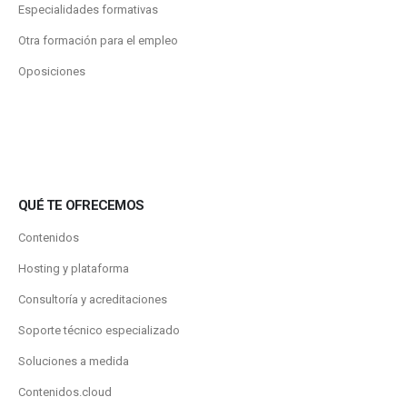
Especialidades formativas
Otra formación para el empleo
Oposiciones
QUÉ TE OFRECEMOS
Contenidos
Hosting y plataforma
Consultoría y acreditaciones
Soporte técnico especializado
Soluciones a medida
Contenidos.cloud