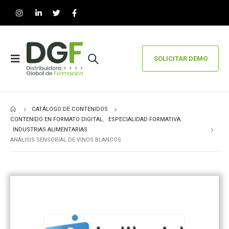
SOLICITAR DEMO
CATÁLOGO DE CONTENIDOS
CONTENIDO EN FORMATO DIGITAL
,
ESPECIALIDAD FORMATIVA
,
INDUSTRIAS ALIMENTARIAS
ANÁLISIS SENSORIAL DE VINOS BLANCOS