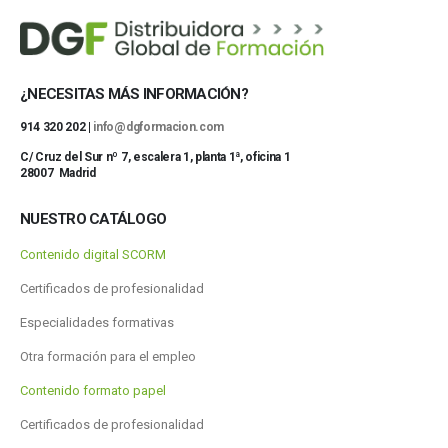
¿NECESITAS MÁS INFORMACIÓN?
914 320 202 |
info@dgformacion.com
C/ Cruz del Sur nº 7, escalera 1, planta 1ª, oficina 1
28007 Madrid
NUESTRO CATÁLOGO
Contenido digital SCORM
Certificados de profesionalidad
Especialidades formativas
Otra formación para el empleo
Contenido formato papel
Certificados de profesionalidad