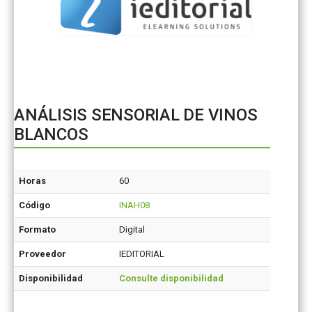
ANÁLISIS SENSORIAL DE VINOS
BLANCOS
Horas
60
Código
INAH08
Formato
Digital
Proveedor
IEDITORIAL
Disponibilidad
Consulte disponibilidad