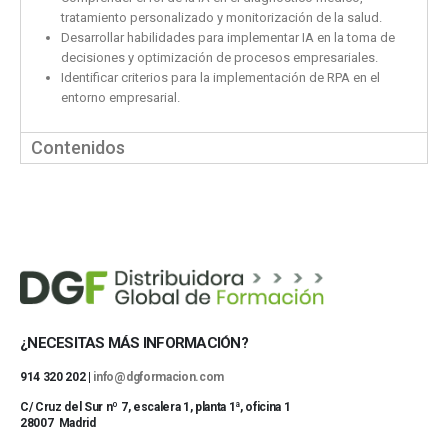
tratamiento personalizado y monitorización de la salud.
Desarrollar habilidades para implementar IA en la toma de
decisiones y optimización de procesos empresariales.
Identificar criterios para la implementación de RPA en el
entorno empresarial.
Contenidos
¿NECESITAS MÁS INFORMACIÓN?
914 320 202 |
info@dgformacion.com
C/ Cruz del Sur nº 7, escalera 1, planta 1ª, oficina 1
28007 Madrid