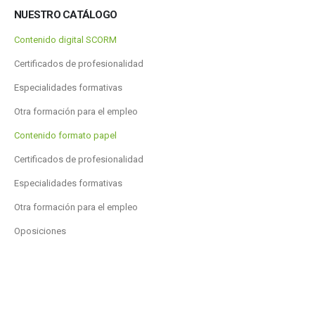
NUESTRO CATÁLOGO
Contenido digital SCORM
Certificados de profesionalidad
Especialidades formativas
Otra formación para el empleo
Contenido formato papel
Certificados de profesionalidad
Especialidades formativas
Otra formación para el empleo
Oposiciones