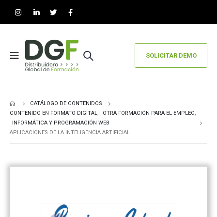
SOLICITAR DEMO
CATÁLOGO DE CONTENIDOS
CONTENIDO EN FORMATO DIGITAL
,
OTRA FORMACIÓN PARA EL EMPLEO
,
INFORMÁTICA Y PROGRAMACIÓN WEB
APLICACIONES DE LA INTELIGENCIA ARTIFICIAL