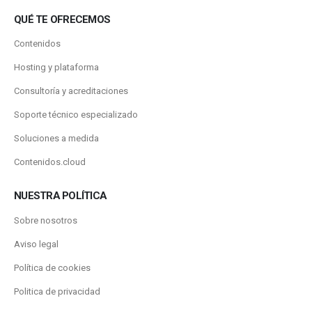
QUÉ TE OFRECEMOS
Contenidos
Hosting y plataforma
Consultoría y acreditaciones
Soporte técnico especializado
Soluciones a medida
Contenidos.cloud
NUESTRA POLÍTICA
Sobre nosotros
Aviso legal
Política de cookies
Politica de privacidad