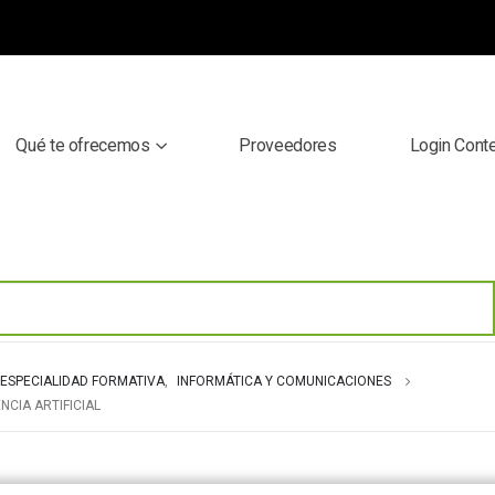
Qué te ofrecemos
Proveedores
Login Cont
ESPECIALIDAD FORMATIVA
,
INFORMÁTICA Y COMUNICACIONES
NCIA ARTIFICIAL