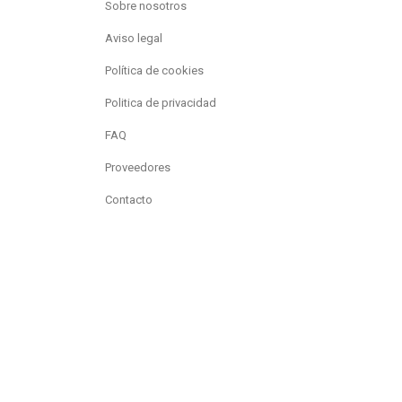
Sobre nosotros
Aviso legal
Política de cookies
Politica de privacidad
FAQ
Proveedores
Contacto