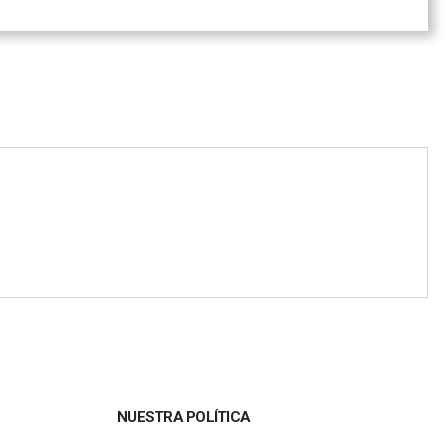
NUESTRA POLÍTICA