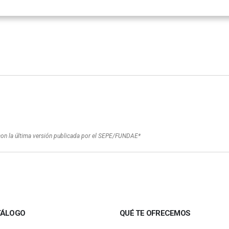
con la última versión publicada por el SEPE/FUNDAE*
TÁLOGO
QUÉ TE OFRECEMOS