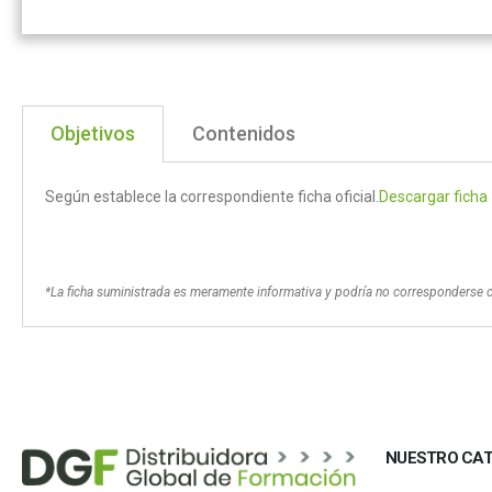
Objetivos
Contenidos
Según establece la correspondiente ficha oficial.
Descargar ficha
*La ficha suministrada es meramente informativa y podría no corresponderse 
NUESTRO CA