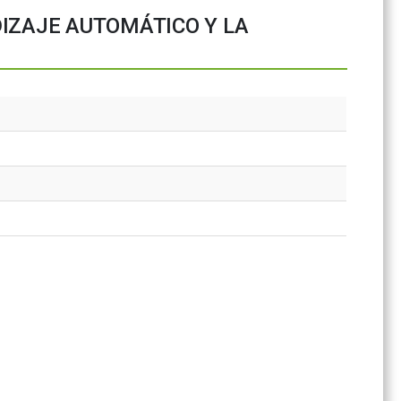
IZAJE AUTOMÁTICO Y LA