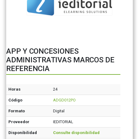
APP Y CONCESIONES
ADMINISTRATIVAS MARCOS DE
REFERENCIA
Horas
24
Código
ADGD012PO
Formato
Digital
Proveedor
IEDITORIAL
Disponibilidad
Consulte disponibilidad