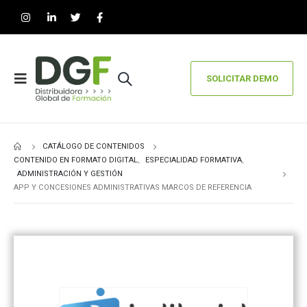
SOLICITAR DEMO
CATÁLOGO DE CONTENIDOS
CONTENIDO EN FORMATO DIGITAL
,
ESPECIALIDAD FORMATIVA
,
ADMINISTRACIÓN Y GESTIÓN
APP Y CONCESIONES ADMINISTRATIVAS MARCOS DE REFERENCIA