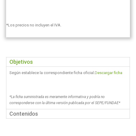
*Los precios no incluyen el IVA.
Objetivos
Según establece la correspondiente ficha oficial.
Descargar ficha
*La ficha suministrada es meramente informativa y podría no
corresponderse con la última versión publicada por el SEPE/FUNDAE*
Contenidos