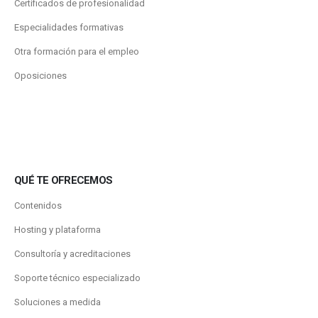
Certificados de profesionalidad
Especialidades formativas
Otra formación para el empleo
Oposiciones
QUÉ TE OFRECEMOS
Contenidos
Hosting y plataforma
Consultoría y acreditaciones
Soporte técnico especializado
Soluciones a medida