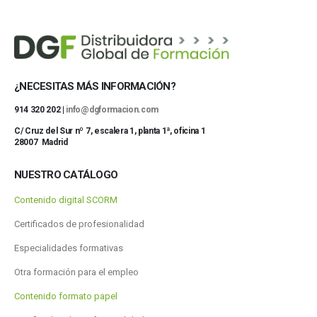
¿NECESITAS MÁS INFORMACIÓN?
914 320 202 |
info@dgformacion.com
C/ Cruz del Sur nº 7, escalera 1, planta 1ª, oficina 1
28007 Madrid
NUESTRO CATÁLOGO
Contenido digital SCORM
Certificados de profesionalidad
Especialidades formativas
Otra formación para el empleo
Contenido formato papel