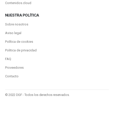
Contenidos.cloud
NUESTRA POLÍTICA
Sobre nosotros
Aviso legal
Política de cookies
Politica de privacidad
FAQ
Proveedores
Contacto
© 2022 DGF - Todos los derechos reservados.