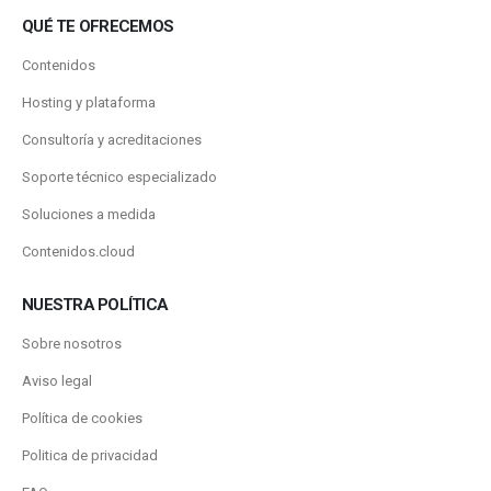
QUÉ TE OFRECEMOS
Contenidos
Hosting y plataforma
Consultoría y acreditaciones
Soporte técnico especializado
Soluciones a medida
Contenidos.cloud
NUESTRA POLÍTICA
Sobre nosotros
Aviso legal
Política de cookies
Politica de privacidad