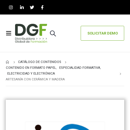
SOLICITAR DEMO
CATÁLOGO DE CONTENIDOS
CONTENIDO EN FORMATO PAPEL
,
ESPECIALIDAD FORMATIVA
,
ELECTRICIDAD Y ELECTRÓNICA
ARTESANÍA CON CERÁMICA Y MADERA