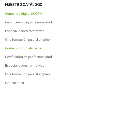
NUESTRO CATÁLOGO
Contenido digital SCORM
Certificados de profesionalidad
Especialidades formativas
Otra formación para el empleo
Contenido formato papel
Certificados de profesionalidad
Especialidades formativas
Otra formación para el empleo
Oposiciones