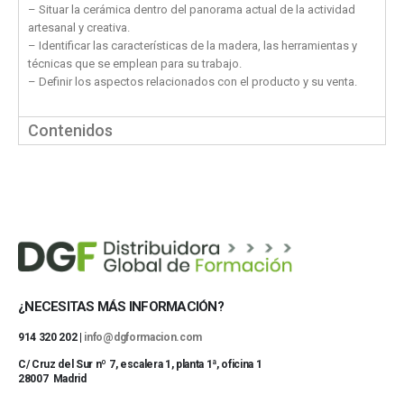
– Situar la cerámica dentro del panorama actual de la actividad
artesanal y creativa.
– Identificar las características de la madera, las herramientas y
técnicas que se emplean para su trabajo.
– Definir los aspectos relacionados con el producto y su venta.
Contenidos
¿NECESITAS MÁS INFORMACIÓN?
914 320 202 |
info@dgformacion.com
C/ Cruz del Sur nº 7, escalera 1, planta 1ª, oficina 1
28007 Madrid