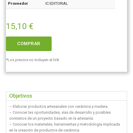
Proveedor
IC EDITORIAL
15,10
€
COMPRAR
*Los precios no incluyen el IVA.
Objetivos
– Elaborar productos artesanales con cerámica y madera.
– Conocer las oportunidades, vías de desarrollo y posibles
contextos de un proyecto basado en la artesanía.
– Conocer los materiales, herramientas y metodología implicada
en la creación de productos de cerámica.