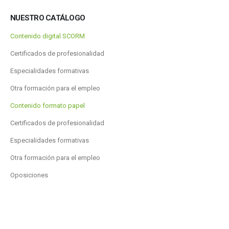
NUESTRO CATÁLOGO
Contenido digital SCORM
Certificados de profesionalidad
Especialidades formativas
Otra formación para el empleo
Contenido formato papel
Certificados de profesionalidad
Especialidades formativas
Otra formación para el empleo
Oposiciones