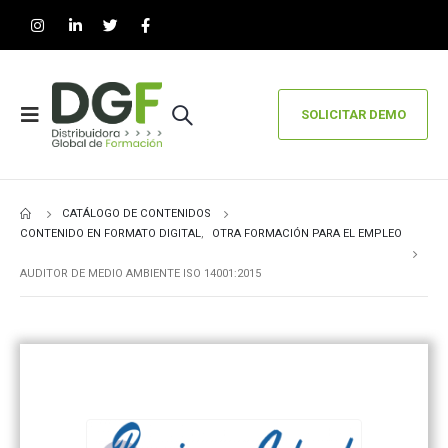
SOLICITAR DEMO
CATÁLOGO DE CONTENIDOS
CONTENIDO EN FORMATO DIGITAL
,
OTRA FORMACIÓN PARA EL EMPLEO
AUDITOR DE MEDIO AMBIENTE ISO 14001:2015