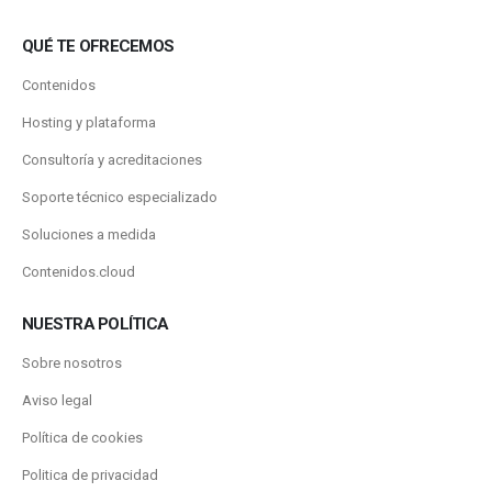
QUÉ TE OFRECEMOS
Contenidos
Hosting y plataforma
Consultoría y acreditaciones
Soporte técnico especializado
Soluciones a medida
Contenidos.cloud
NUESTRA POLÍTICA
Sobre nosotros
Aviso legal
Política de cookies
Politica de privacidad