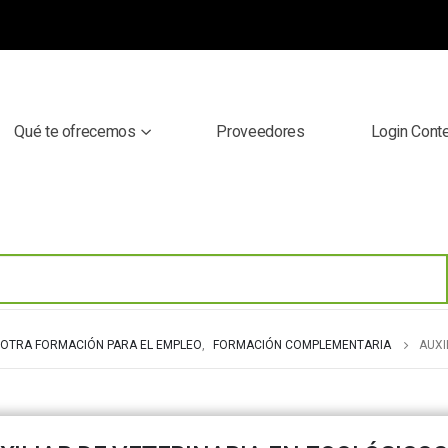
Qué te ofrecemos
Proveedores
Login Cont
OTRA FORMACIÓN PARA EL EMPLEO
,
FORMACIÓN COMPLEMENTARIA
AUXI