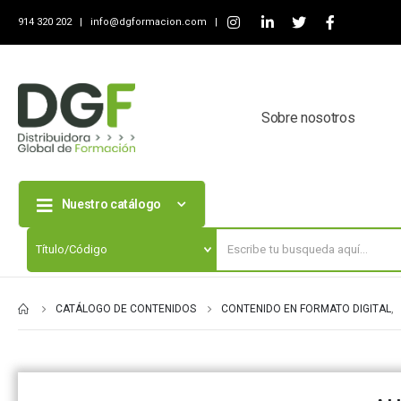
914 320 202 |
info@dgformacion.com
|
Sobre nosotros
Nuestro catálogo
CATÁLOGO DE CONTENIDOS
CONTENIDO EN FORMATO DIGITAL
,