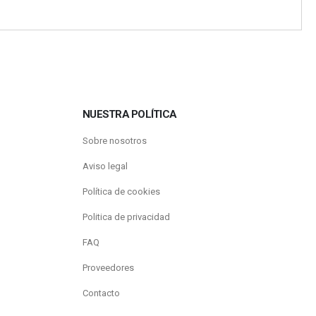
NUESTRA POLÍTICA
Sobre nosotros
Aviso legal
Política de cookies
Politica de privacidad
FAQ
Proveedores
Contacto