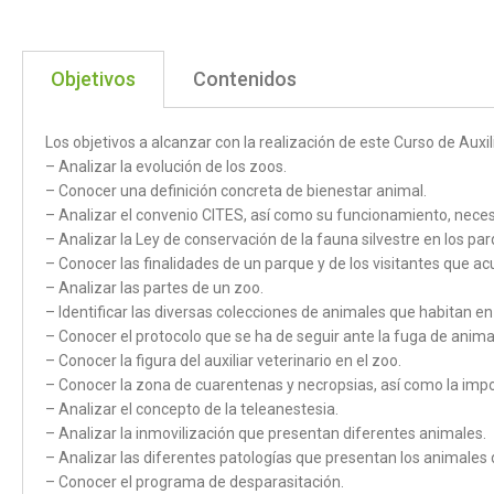
Objetivos
Contenidos
Los objetivos a alcanzar con la realización de este Curso de Auxi
– Analizar la evolución de los zoos.
– Conocer una definición concreta de bienestar animal.
– Analizar el convenio CITES, así como su funcionamiento, neces
– Analizar la Ley de conservación de la fauna silvestre en los pa
– Conocer las finalidades de un parque y de los visitantes que ac
– Analizar las partes de un zoo.
– Identificar las diversas colecciones de animales que habitan en
– Conocer el protocolo que se ha de seguir ante la fuga de anima
– Conocer la figura del auxiliar veterinario en el zoo.
– Conocer la zona de cuarentenas y necropsias, así como la impo
– Analizar el concepto de la teleanestesia.
– Analizar la inmovilización que presentan diferentes animales.
– Analizar las diferentes patologías que presentan los animales 
– Conocer el programa de desparasitación.