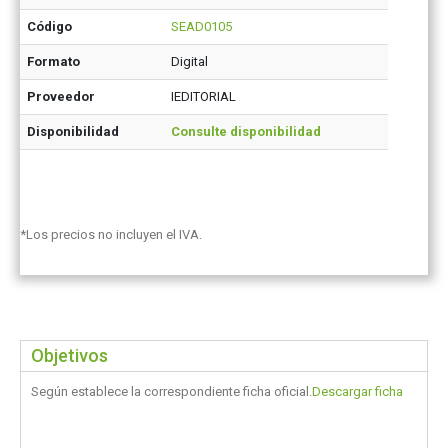
Código
SEAD0105
Formato
Digital
Proveedor
IEDITORIAL
Disponibilidad
Consulte disponibilidad
*Los precios no incluyen el IVA.
Objetivos
Según establece la correspondiente ficha oficial.
Descargar ficha