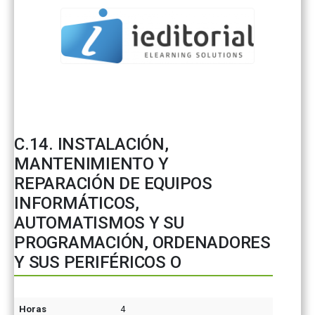
C.14. INSTALACIÓN,
MANTENIMIENTO Y
REPARACIÓN DE EQUIPOS
INFORMÁTICOS,
AUTOMATISMOS Y SU
PROGRAMACIÓN, ORDENADORES
Y SUS PERIFÉRICOS O
Horas
4