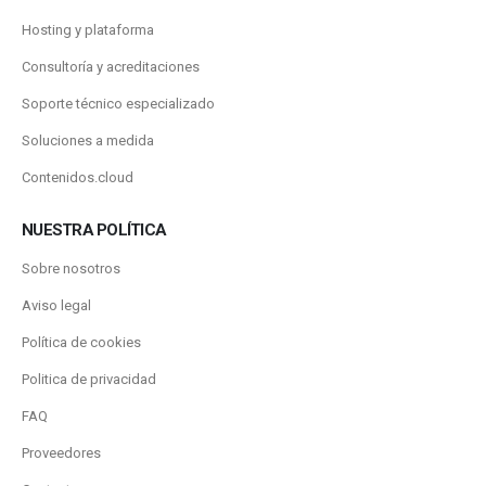
Hosting y plataforma
Consultoría y acreditaciones
Soporte técnico especializado
Soluciones a medida
Contenidos.cloud
NUESTRA POLÍTICA
Sobre nosotros
Aviso legal
Política de cookies
Politica de privacidad
FAQ
Proveedores