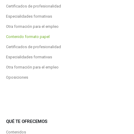
Certificados de profesionalidad
Especialidades formativas
Otra formación para el empleo
Contenido formato papel
Certificados de profesionalidad
Especialidades formativas
Otra formación para el empleo
Oposiciones
QUÉ TE OFRECEMOS
Contenidos