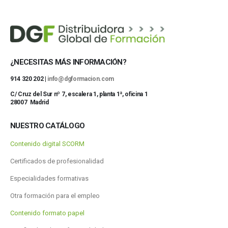
¿NECESITAS MÁS INFORMACIÓN?
914 320 202 |
info@dgformacion.com
C/ Cruz del Sur nº 7, escalera 1, planta 1ª, oficina 1
28007 Madrid
NUESTRO CATÁLOGO
Contenido digital SCORM
Certificados de profesionalidad
Especialidades formativas
Otra formación para el empleo
Contenido formato papel