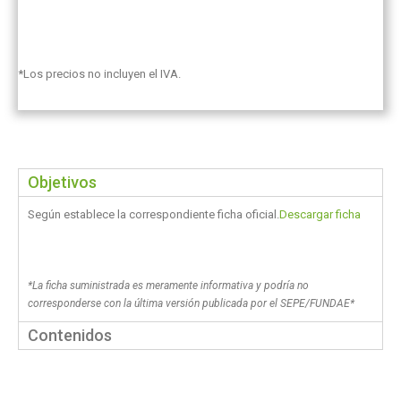
*Los precios no incluyen el IVA.
Objetivos
Según establece la correspondiente ficha oficial.
Descargar ficha
*La ficha suministrada es meramente informativa y podría no
corresponderse con la última versión publicada por el SEPE/FUNDAE*
Contenidos