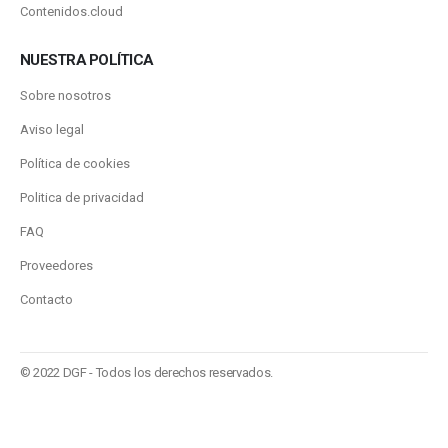
Contenidos.cloud
NUESTRA POLÍTICA
Sobre nosotros
Aviso legal
Política de cookies
Politica de privacidad
FAQ
Proveedores
Contacto
© 2022 DGF - Todos los derechos reservados.