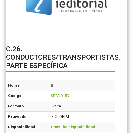
C.26.
CONDUCTORES/TRANSPORTISTAS.
PARTE ESPECÍFICA
Horas
8
Código
SEAD0159
Formato
Digital
Proveedor
IEDITORIAL
Disponibilidad
Consulte disponibilidad