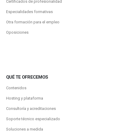
Certificados de profesionalidad
Especialidades formativas
Otra formación para el empleo
Oposiciones
QUÉ TE OFRECEMOS
Contenidos
Hosting y plataforma
Consultoría y acreditaciones
Soporte técnico especializado
Soluciones a medida