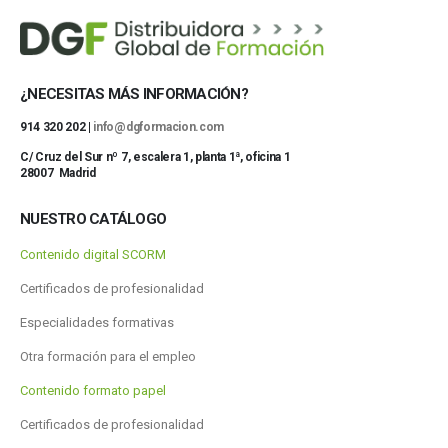
¿NECESITAS MÁS INFORMACIÓN?
914 320 202 |
info@dgformacion.com
C/ Cruz del Sur nº 7, escalera 1, planta 1ª, oficina 1
28007 Madrid
NUESTRO CATÁLOGO
Contenido digital SCORM
Certificados de profesionalidad
Especialidades formativas
Otra formación para el empleo
Contenido formato papel
Certificados de profesionalidad