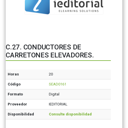
C.27. CONDUCTORES DE
CARRETONES ELEVADORES.
Horas
20
Código
SEAD0161
Formato
Digital
Proveedor
IEDITORIAL
Disponibilidad
Consulte disponibilidad