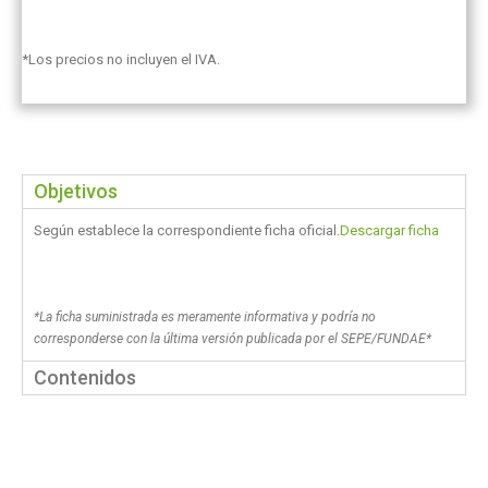
*Los precios no incluyen el IVA.
Objetivos
Según establece la correspondiente ficha oficial.
Descargar ficha
*La ficha suministrada es meramente informativa y podría no
corresponderse con la última versión publicada por el SEPE/FUNDAE*
Contenidos