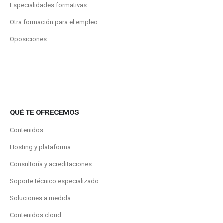
Especialidades formativas
Otra formación para el empleo
Oposiciones
QUÉ TE OFRECEMOS
Contenidos
Hosting y plataforma
Consultoría y acreditaciones
Soporte técnico especializado
Soluciones a medida
Contenidos.cloud