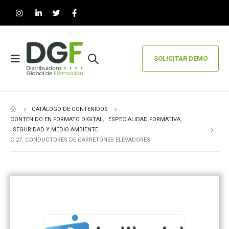
SOLICITAR DEMO
CATÁLOGO DE CONTENIDOS
CONTENIDO EN FORMATO DIGITAL
,
ESPECIALIDAD FORMATIVA
,
SEGURIDAD Y MEDIO AMBIENTE
C.27. CONDUCTORES DE CARRETONES ELEVADORES.