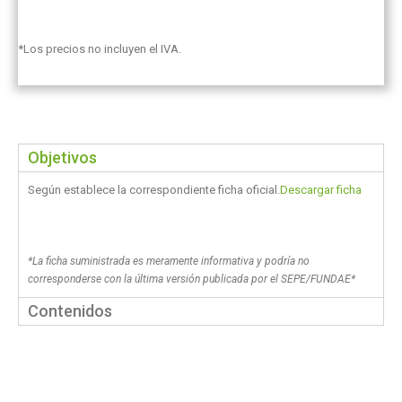
*Los precios no incluyen el IVA.
Objetivos
Según establece la correspondiente ficha oficial.
Descargar ficha
*La ficha suministrada es meramente informativa y podría no
corresponderse con la última versión publicada por el SEPE/FUNDAE*
Contenidos