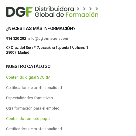
¿NECESITAS MÁS INFORMACIÓN?
914 320 202 |
info@dgformacion.com
C/ Cruz del Sur nº 7, escalera 1, planta 1ª, oficina 1
28007 Madrid
NUESTRO CATÁLOGO
Contenido digital SCORM
Certificados de profesionalidad
Especialidades formativas
Otra formación para el empleo
Contenido formato papel
Certificados de profesionalidad