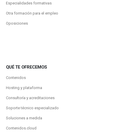
Especialidades formativas
Otra formación para el empleo
Oposiciones
QUÉ TE OFRECEMOS
Contenidos
Hosting y plataforma
Consultoría y acreditaciones
Soporte técnico especializado
Soluciones a medida
Contenidos.cloud