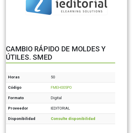
CAMBIO RÁPIDO DE MOLDES Y
ÚTILES. SMED
Horas
50
Código
FMEH005PO
Formato
Digital
Proveedor
IEDITORIAL
Disponibilidad
Consulte disponibilidad