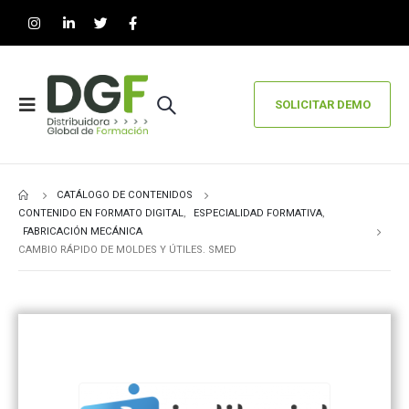
SOLICITAR DEMO
CATÁLOGO DE CONTENIDOS
CONTENIDO EN FORMATO DIGITAL
,
ESPECIALIDAD FORMATIVA
,
FABRICACIÓN MECÁNICA
CAMBIO RÁPIDO DE MOLDES Y ÚTILES. SMED