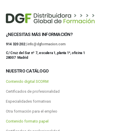
¿NECESITAS MÁS INFORMACIÓN?
914 320 202 |
info@dgformacion.com
C/ Cruz del Sur nº 7, escalera 1, planta 1ª, oficina 1
28007 Madrid
NUESTRO CATÁLOGO
Contenido digital SCORM
Certificados de profesionalidad
Especialidades formativas
Otra formación para el empleo
Contenido formato papel