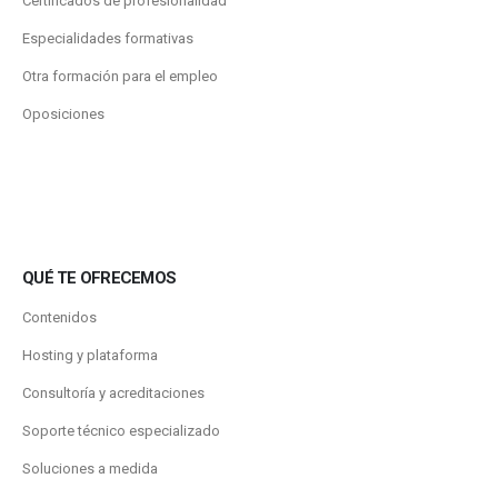
Certificados de profesionalidad
Especialidades formativas
Otra formación para el empleo
Oposiciones
QUÉ TE OFRECEMOS
Contenidos
Hosting y plataforma
Consultoría y acreditaciones
Soporte técnico especializado
Soluciones a medida