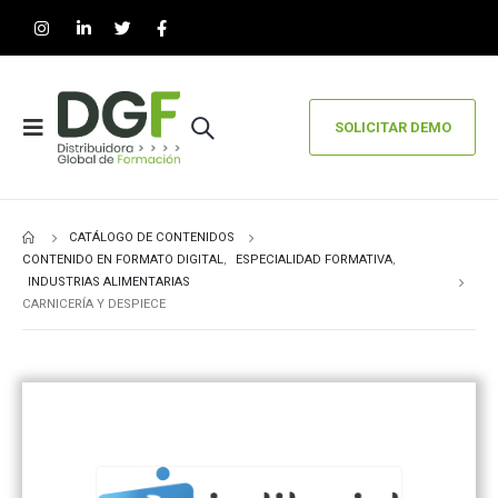
SOLICITAR DEMO
CATÁLOGO DE CONTENIDOS
CONTENIDO EN FORMATO DIGITAL
,
ESPECIALIDAD FORMATIVA
,
INDUSTRIAS ALIMENTARIAS
CARNICERÍA Y DESPIECE