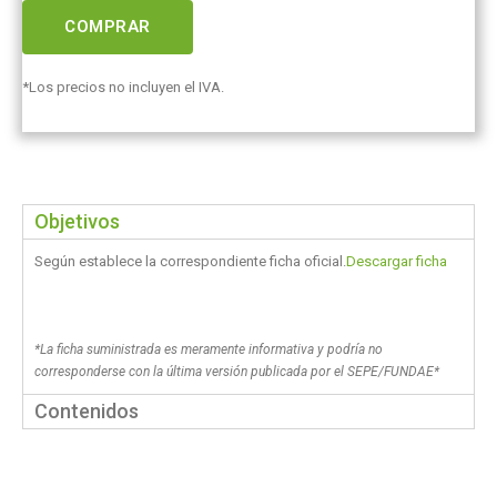
COMPRAR
*Los precios no incluyen el IVA.
Objetivos
Según establece la correspondiente ficha oficial.
Descargar ficha
*La ficha suministrada es meramente informativa y podría no
corresponderse con la última versión publicada por el SEPE/FUNDAE*
Contenidos