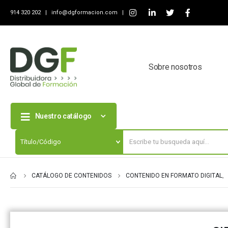
914 320 202 |
info@dgformacion.com
|
Sobre nosotros
Nuestro catálogo
CATÁLOGO DE CONTENIDOS
CONTENIDO EN FORMATO DIGITAL
,