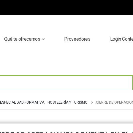
Qué te ofrecemos
Proveedores
Login Cont
ESPECIALIDAD FORMATIVA
,
HOSTELERÍA Y TURISMO
CIERRE DE OPERACION