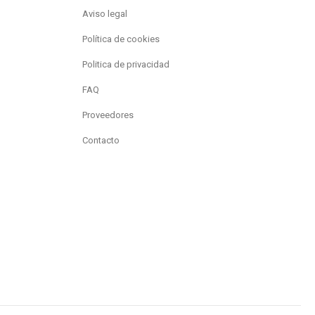
Aviso legal
Política de cookies
Politica de privacidad
FAQ
Proveedores
Contacto