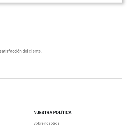
atisfacción del cliente.
NUESTRA POLÍTICA
Sobre nosotros