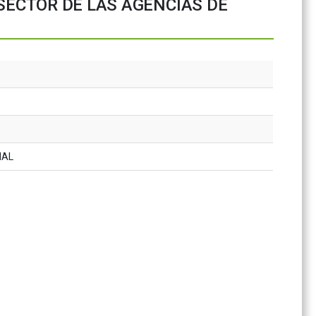
SECTOR DE LAS AGENCIAS DE
IAL