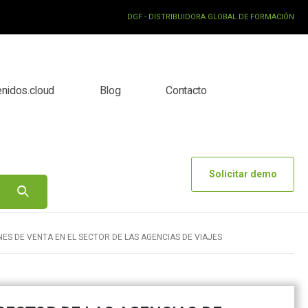
DGF - DISTRIBUIDORA GLOBAL DE FORMACIÓN
enidos.cloud
Blog
Contacto
Solicitar demo
ES DE VENTA EN EL SECTOR DE LAS AGENCIAS DE VIAJES