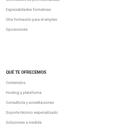
Especialidades formativas
Otra formación para el empleo
Oposiciones
QUÉ TE OFRECEMOS
Contenidos
Hosting y plataforma
Consultoría y acreditaciones
Soporte técnico especializado
Soluciones a medida