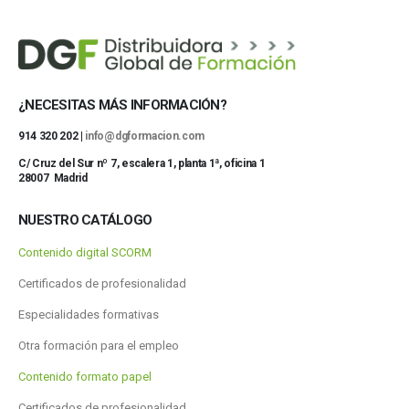
¿NECESITAS MÁS INFORMACIÓN?
914 320 202 |
info@dgformacion.com
C/ Cruz del Sur nº 7, escalera 1, planta 1ª, oficina 1
28007 Madrid
NUESTRO CATÁLOGO
Contenido digital SCORM
Certificados de profesionalidad
Especialidades formativas
Otra formación para el empleo
Contenido formato papel
Certificados de profesionalidad