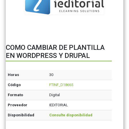
COMO CAMBIAR DE PLANTILLA
EN WORDPRESS Y DRUPAL
Horas
30
Código
FTINF_D18665
Formato
Digital
Proveedor
IEDITORIAL
Disponibilidad
Consulte disponibilidad