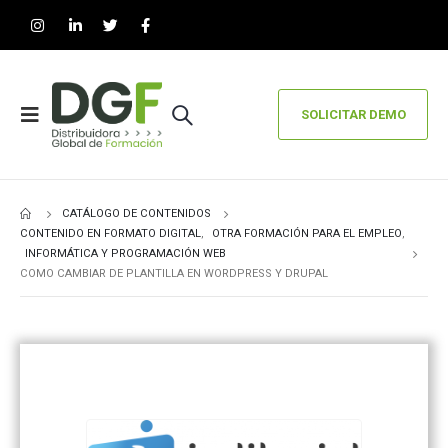
SOLICITAR DEMO
CATÁLOGO DE CONTENIDOS
CONTENIDO EN FORMATO DIGITAL
,
OTRA FORMACIÓN PARA EL EMPLEO
,
INFORMÁTICA Y PROGRAMACIÓN WEB
COMO CAMBIAR DE PLANTILLA EN WORDPRESS Y DRUPAL