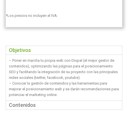
*Los precios no incluyen el IVA.
Objetivos
– Poner en marcha tu propia web con Drupal (el mejor gestor de
contenidos), optimizando las páginas para el posicionamiento
SEO y facilitando la integración de su proyecto con las principales
redes sociales (twitter, facebook, youtube).
– Conocer la gestión de contenidos y las herramientas para
mejorar el posicionamiento web y se darán recomendaciones para
potenciar el marketing online.
Contenidos