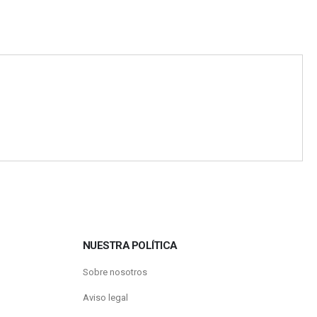
NUESTRA POLÍTICA
Sobre nosotros
Aviso legal