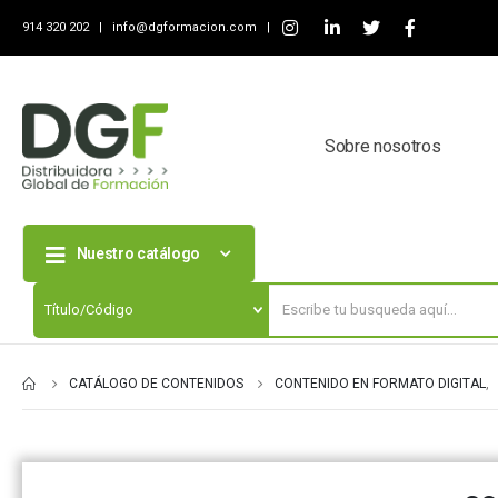
914 320 202 |
info@dgformacion.com
|
Sobre nosotros
Nuestro catálogo
CATÁLOGO DE CONTENIDOS
CONTENIDO EN FORMATO DIGITAL
,