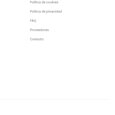
Política de cookies
Politica de privacidad
FAQ
Proveedores
Contacto