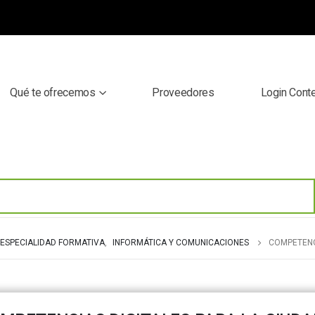
Qué te ofrecemos
Proveedores
Login Cont
ESPECIALIDAD FORMATIVA
,
INFORMÁTICA Y COMUNICACIONES
COMPETENCI