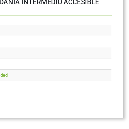
DANÍA INTERMEDIO ACCESIBLE
idad