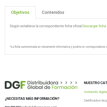
Objetivos
Contenidos
Según establece la correspondiente ficha oficial.
Descargar ficha
*La ficha suministrada es meramente informativa y podría no corresponderse 
NUESTRO CA
Contenido digit
¿NECESITAS MÁS INFORMACIÓN?
Certificados de 