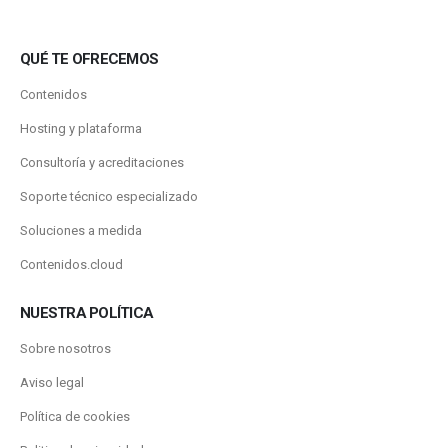
QUÉ TE OFRECEMOS
Contenidos
Hosting y plataforma
Consultoría y acreditaciones
Soporte técnico especializado
Soluciones a medida
Contenidos.cloud
NUESTRA POLÍTICA
Sobre nosotros
Aviso legal
Política de cookies