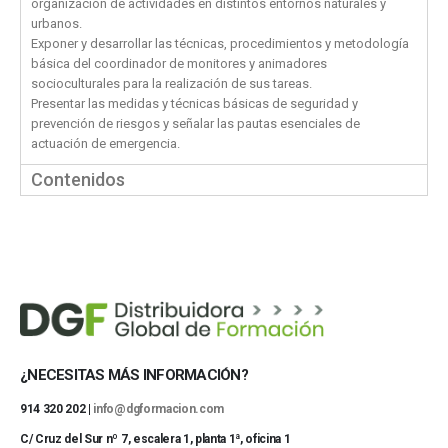
organización de actividades en distintos entornos naturales y
urbanos.
Exponer y desarrollar las técnicas, procedimientos y metodología
básica del coordinador de monitores y animadores
socioculturales para la realización de sus tareas.
Presentar las medidas y técnicas básicas de seguridad y
prevención de riesgos y señalar las pautas esenciales de
actuación de emergencia.
Contenidos
¿NECESITAS MÁS INFORMACIÓN?
914 320 202 |
info@dgformacion.com
C/ Cruz del Sur nº 7, escalera 1, planta 1ª, oficina 1