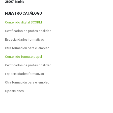
28007 Madrid
NUESTRO CATÁLOGO
Contenido digital SCORM
Certificados de profesionalidad
Especialidades formativas
Otra formación para el empleo
Contenido formato papel
Certificados de profesionalidad
Especialidades formativas
Otra formación para el empleo
Oposiciones