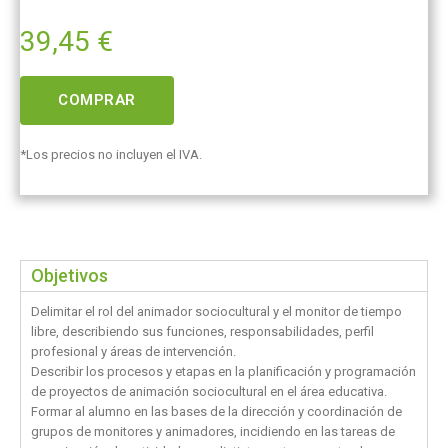
39,45
€
COMPRAR
*Los precios no incluyen el IVA.
Objetivos
Delimitar el rol del animador sociocultural y el monitor de tiempo
libre, describiendo sus funciones, responsabilidades, perfil
profesional y áreas de intervención.
Describir los procesos y etapas en la planificación y programación
de proyectos de animación sociocultural en el área educativa.
Formar al alumno en las bases de la dirección y coordinación de
grupos de monitores y animadores, incidiendo en las tareas de