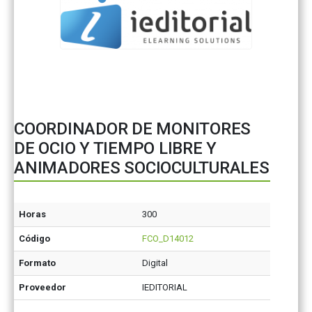
COORDINADOR DE MONITORES
DE OCIO Y TIEMPO LIBRE Y
ANIMADORES SOCIOCULTURALES
Horas
300
Código
FCO_D14012
Formato
Digital
Proveedor
IEDITORIAL