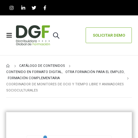
SOLICITAR DEMO
CATÁLOGO DE CONTENIDOS
CONTENIDO EN FORMATO DIGITAL
,
OTRA FORMACIÓN PARA EL EMPLEO
,
FORMACIÓN COMPLEMENTARIA
COORDINADOR DE MONITORES DE OCIO Y TIEMPO LIBRE Y ANIMADORES
SOCIOCULTURALES