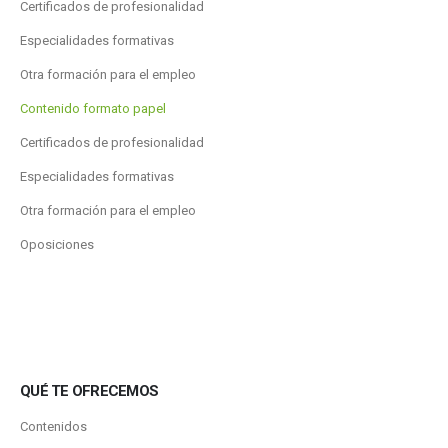
Certificados de profesionalidad
Especialidades formativas
Otra formación para el empleo
Contenido formato papel
Certificados de profesionalidad
Especialidades formativas
Otra formación para el empleo
Oposiciones
QUÉ TE OFRECEMOS
Contenidos