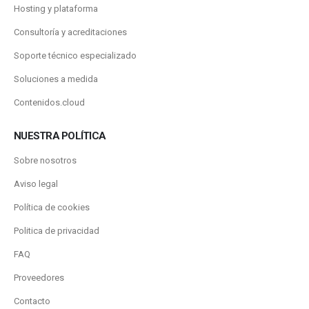
Hosting y plataforma
Consultoría y acreditaciones
Soporte técnico especializado
Soluciones a medida
Contenidos.cloud
NUESTRA POLÍTICA
Sobre nosotros
Aviso legal
Política de cookies
Politica de privacidad
FAQ
Proveedores
Contacto