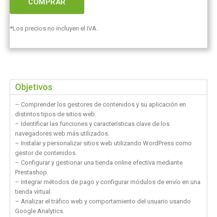
COMPRAR
*Los precios no incluyen el IVA.
Objetivos
– Comprender los gestores de contenidos y su aplicación en
distintos tipos de sitios web.
– Identificar las funciones y características clave de los
navegadores web más utilizados.
– Instalar y personalizar sitios web utilizando WordPress como
gestor de contenidos.
– Configurar y gestionar una tienda online efectiva mediante
Prestashop.
– Integrar métodos de pago y configurar módulos de envío en una
tienda virtual.
– Analizar el tráfico web y comportamiento del usuario usando
Google Analytics.