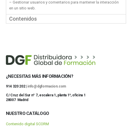
– Gestionar usuarios y comentarios para mantener la interacción
en un sitio web.
Contenidos
¿NECESITAS MÁS INFORMACIÓN?
914 320 202 |
info@dgformacion.com
C/ Cruz del Sur nº 7, escalera 1, planta 1ª, oficina 1
28007 Madrid
NUESTRO CATÁLOGO
Contenido digital SCORM