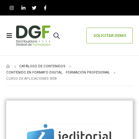
SOLICITAR DEMO
CATÁLOGO DE CONTENIDOS
CONTENIDO EN FORMATO DIGITAL
,
FORMACIÓN PROFESIONAL
CURSO DE APLICACIONES WEB