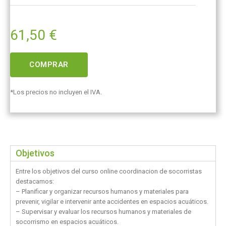
61,50
€
COMPRAR
*Los precios no incluyen el IVA.
Objetivos
Entre los objetivos del curso online coordinacion de socorristas
destacamos:
– Planificar y organizar recursos humanos y materiales para
prevenir, vigilar e intervenir ante accidentes en espacios acuáticos.
– Supervisar y evaluar los recursos humanos y materiales de
socorrismo en espacios acuáticos.