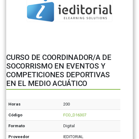
CURSO DE COORDINADOR/A DE
SOCORRISMO EN EVENTOS Y
COMPETICIONES DEPORTIVAS
EN EL MEDIO ACUÁTICO
Horas
200
Código
FCO_D16307
Formato
Digital
Proveedor
IEDITORIAL