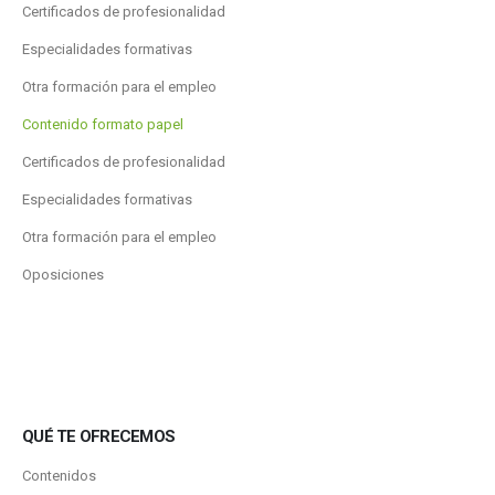
Certificados de profesionalidad
Especialidades formativas
Otra formación para el empleo
Contenido formato papel
Certificados de profesionalidad
Especialidades formativas
Otra formación para el empleo
Oposiciones
QUÉ TE OFRECEMOS
Contenidos