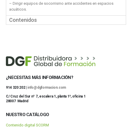
– Dirigir equipos de socorrismo ante accidentes en espacios
acuáticos.
Contenidos
¿NECESITAS MÁS INFORMACIÓN?
914 320 202 |
info@dgformacion.com
C/ Cruz del Sur nº 7, escalera 1, planta 1ª, oficina 1
28007 Madrid
NUESTRO CATÁLOGO
Contenido digital SCORM