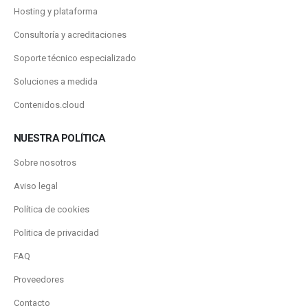
Hosting y plataforma
Consultoría y acreditaciones
Soporte técnico especializado
Soluciones a medida
Contenidos.cloud
NUESTRA POLÍTICA
Sobre nosotros
Aviso legal
Política de cookies
Politica de privacidad
FAQ
Proveedores
Contacto