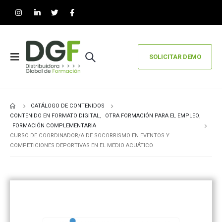
SOLICITAR DEMO
CATÁLOGO DE CONTENIDOS
CONTENIDO EN FORMATO DIGITAL
,
OTRA FORMACIÓN PARA EL EMPLEO
,
FORMACIÓN COMPLEMENTARIA
CURSO DE COORDINADOR/A DE SOCORRISMO EN EVENTOS Y
COMPETICIONES DEPORTIVAS EN EL MEDIO ACUÁTICO