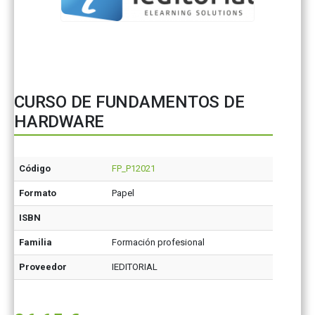
CURSO DE FUNDAMENTOS DE
HARDWARE
Código
FP_P12021
Formato
Papel
ISBN
Familia
Formación profesional
Proveedor
IEDITORIAL