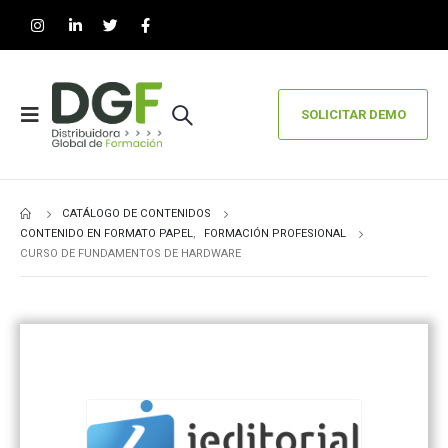
SOLICITAR DEMO
CATÁLOGO DE CONTENIDOS
CONTENIDO EN FORMATO PAPEL
,
FORMACIÓN PROFESIONAL
CURSO DE FUNDAMENTOS DE HARDWARE