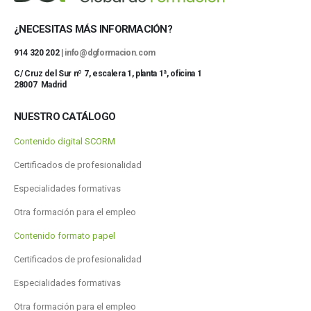
¿NECESITAS MÁS INFORMACIÓN?
914 320 202 |
info@dgformacion.com
C/ Cruz del Sur nº 7, escalera 1, planta 1ª, oficina 1
28007 Madrid
NUESTRO CATÁLOGO
Contenido digital SCORM
Certificados de profesionalidad
Especialidades formativas
Otra formación para el empleo
Contenido formato papel
Certificados de profesionalidad
Especialidades formativas
Otra formación para el empleo