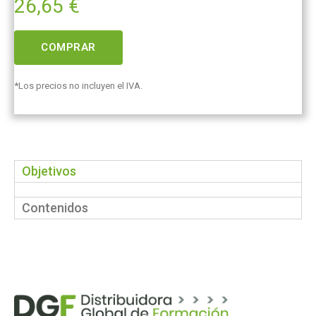
26,65
€
COMPRAR
*Los precios no incluyen el IVA.
Objetivos
Contenidos