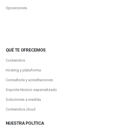
Oposiciones
QUÉ TE OFRECEMOS
Contenidos
Hosting y plataforma
Consultoría y acreditaciones
Soporte técnico especializado
Soluciones a medida
Contenidos.cloud
NUESTRA POLÍTICA