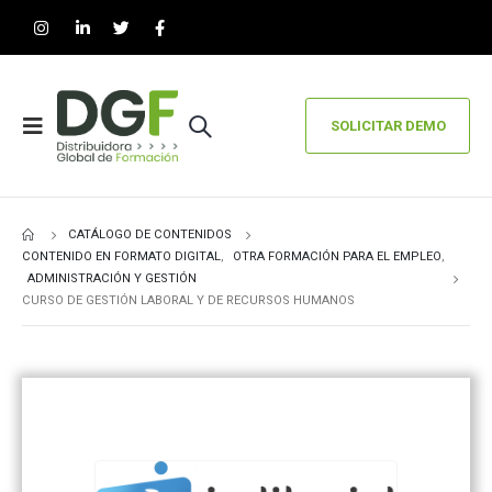
SOLICITAR DEMO
CATÁLOGO DE CONTENIDOS
CONTENIDO EN FORMATO DIGITAL
,
OTRA FORMACIÓN PARA EL EMPLEO
,
ADMINISTRACIÓN Y GESTIÓN
CURSO DE GESTIÓN LABORAL Y DE RECURSOS HUMANOS