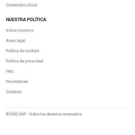
Contenidos.cloud
NUESTRA POLÍTICA
Sobre nosotros
Aviso legal
Política de cookies
Politica de privacidad
FAQ
Proveedores
Contacto
© 2022 DGF - Todos los derechos reservados.