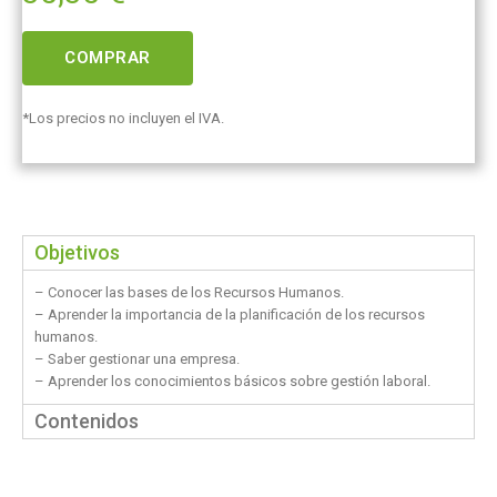
COMPRAR
*Los precios no incluyen el IVA.
Objetivos
– Conocer las bases de los Recursos Humanos.
– Aprender la importancia de la planificación de los recursos
humanos.
– Saber gestionar una empresa.
– Aprender los conocimientos básicos sobre gestión laboral.
Contenidos