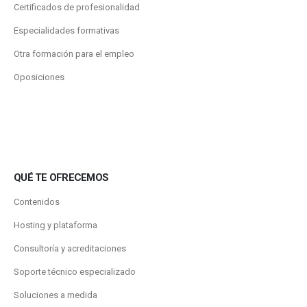
Certificados de profesionalidad
Especialidades formativas
Otra formación para el empleo
Oposiciones
QUÉ TE OFRECEMOS
Contenidos
Hosting y plataforma
Consultoría y acreditaciones
Soporte técnico especializado
Soluciones a medida