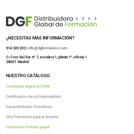
¿NECESITAS MÁS INFORMACIÓN?
914 320 202 |
info@dgformacion.com
C/ Cruz del Sur nº 7, escalera 1, planta 1ª, oficina 1
28007 Madrid
NUESTRO CATÁLOGO
Contenido digital SCORM
Certificados de profesionalidad
Especialidades formativas
Otra formación para el empleo
Contenido formato papel