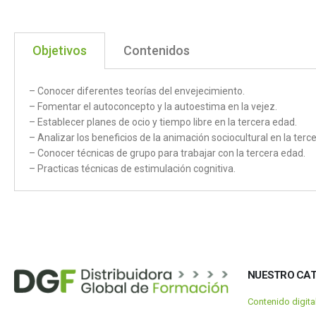
Objetivos
Contenidos
– Conocer diferentes teorías del envejecimiento.
– Fomentar el autoconcepto y la autoestima en la vejez.
– Establecer planes de ocio y tiempo libre en la tercera edad.
– Analizar los beneficios de la animación sociocultural en la terc
– Conocer técnicas de grupo para trabajar con la tercera edad.
– Practicas técnicas de estimulación cognitiva.
NUESTRO CA
Contenido digit