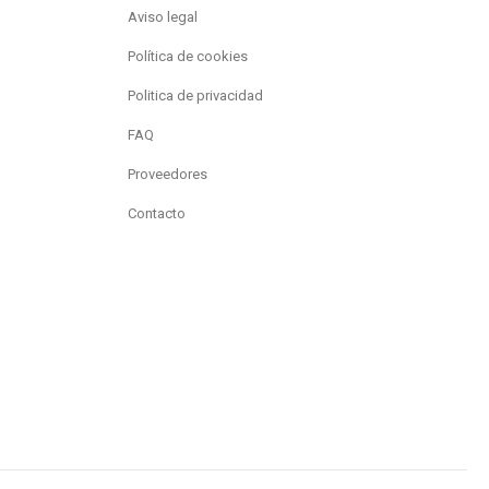
Aviso legal
Política de cookies
Politica de privacidad
FAQ
Proveedores
Contacto