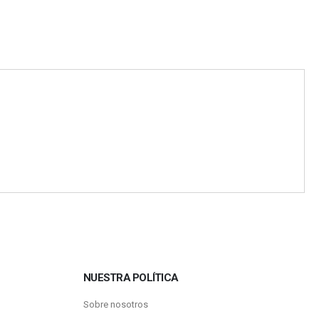
NUESTRA POLÍTICA
Sobre nosotros