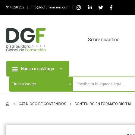
914 320 202 |
info@dgformacion.com
|
Sobre nosotros
Nuestro catálogo
CATÁLOGO DE CONTENIDOS
CONTENIDO EN FORMATO DIGITAL
,