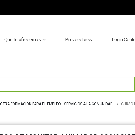
Qué te ofrecemos
Proveedores
Login Cont
OTRA FORMACIÓN PARA EL EMPLEO
,
SERVICIOS A LA COMUNIDAD
CURSO 