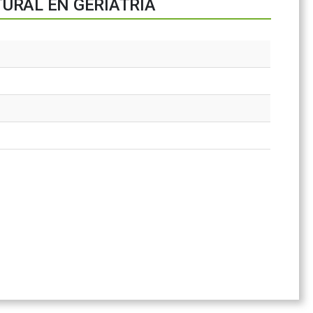
URAL EN GERIATRÍA