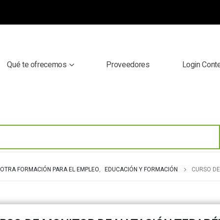
Qué te ofrecemos
Proveedores
Login Cont
OTRA FORMACIÓN PARA EL EMPLEO
,
EDUCACIÓN Y FORMACIÓN
CURSO DE