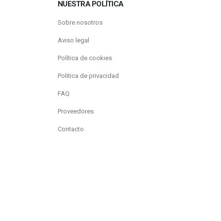
NUESTRA POLÍTICA
Sobre nosotros
Aviso legal
Política de cookies
Politica de privacidad
FAQ
Proveedores
Contacto