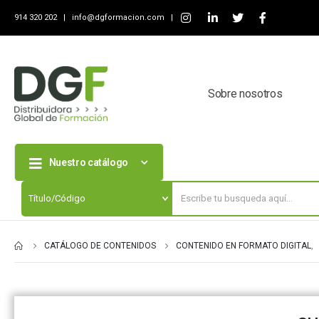
914 320 202 |
info@dgformacion.com
|
Sobre nosotros
Nuestro catálogo
CATÁLOGO DE CONTENIDOS
CONTENIDO EN FORMATO DIGITAL
,