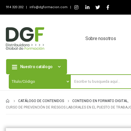
914 320 202 |
info@dgformacion.com
|
Sobre nosotros
Nuestro catálogo
CATÁLOGO DE CONTENIDOS
CONTENIDO EN FORMATO DIGITAL
,
CURSO DE PREVENCIÓN DE RIESGOS LABORALES EN EL PUESTO DE TRABAJ