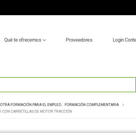
Qué te ofrecemos
Proveedores
Login Cont
OTRA FORMACIÓN PARA EL EMPLEO
,
FORMACIÓN COMPLEMENTARIA
O CON CARRETILLAS DE MOTOR TRACCIÓN