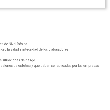
s de Nivel Básico.
gro la salud e integridad de los trabajadores.
s situaciones de riesgo.
y salones de estética y que deben ser aplicadas por las empresas