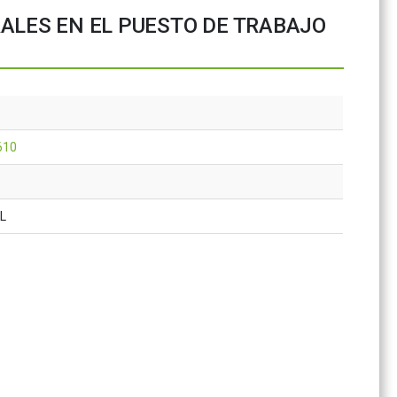
ALES EN EL PUESTO DE TRABAJO
610
AL