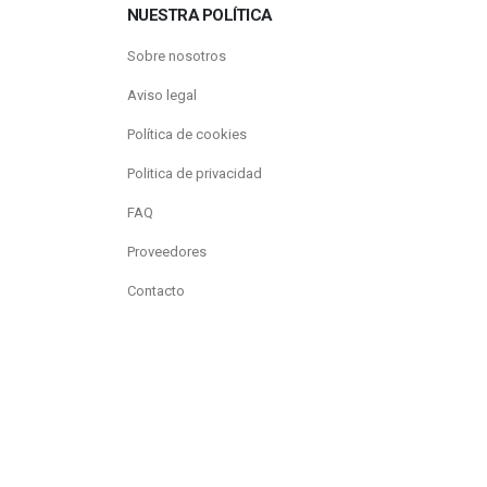
NUESTRA POLÍTICA
Sobre nosotros
Aviso legal
Política de cookies
Politica de privacidad
FAQ
Proveedores
Contacto