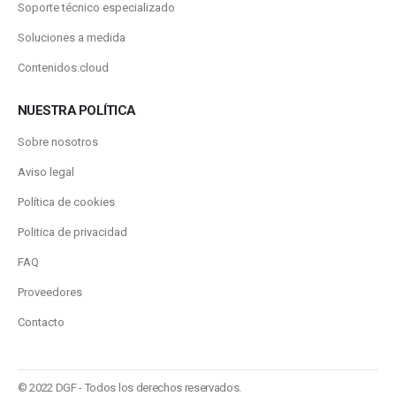
Soporte técnico especializado
Soluciones a medida
Contenidos.cloud
NUESTRA POLÍTICA
Sobre nosotros
Aviso legal
Política de cookies
Politica de privacidad
FAQ
Proveedores
Contacto
© 2022 DGF - Todos los derechos reservados.