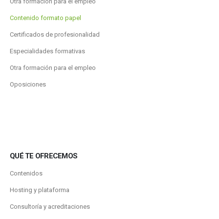
Otra formación para el empleo
Contenido formato papel
Certificados de profesionalidad
Especialidades formativas
Otra formación para el empleo
Oposiciones
QUÉ TE OFRECEMOS
Contenidos
Hosting y plataforma
Consultoría y acreditaciones