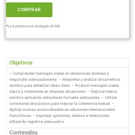
COMPRAR
*Los precios no incluyen el IVA.
Objetivos
– Comprender mensajes orales en situaciones diversas y
responder adecuadamente. – Interpretar y analizar documentos
escritos para sintetizar ideas clave. – Producir mensajes orales
claros y coherentes en diversas situaciones. – Elaborar textos
escritos aplicando estructuras formales adecuadas. – Utilizar
conectores discursivos para mejorar la coherencia textual. –
Aplicar normas socioculturales en relaciones internacionales
francófonas. – Expresar opiniones, deseos e intenciones
utilizando registros adecuados.
Contenidos