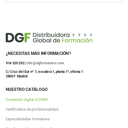
¿NECESITAS MÁS INFORMACIÓN?
914 320 202 |
info@dgformacion.com
C/ Cruz del Sur nº 7, escalera 1, planta 1ª, oficina 1
28007 Madrid
NUESTRO CATÁLOGO
Contenido digital SCORM
Certificados de profesionalidad
Especialidades formativas