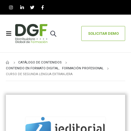
SOLICITAR DEMO
CATÁLOGO DE CONTENIDOS
CONTENIDO EN FORMATO DIGITAL
,
FORMACIÓN PROFESIONAL
CURSO DE SEGUNDA LENGUA EXTRANJERA