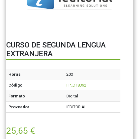
CURSO DE SEGUNDA LENGUA
EXTRANJERA
Horas
200
Código
FP_D18392
Formato
Digital
Proveedor
IEDITORIAL
25,65
€