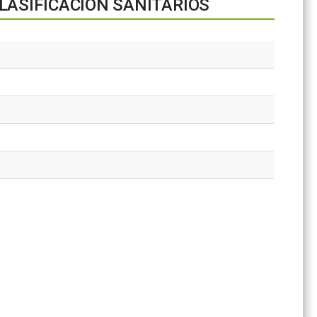
LASIFICACIÓN SANITARIOS