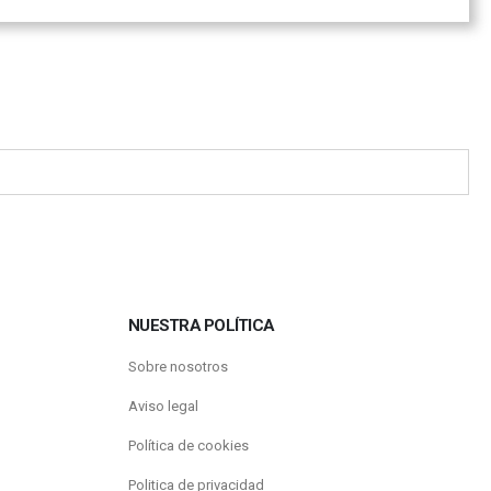
NUESTRA POLÍTICA
Sobre nosotros
Aviso legal
Política de cookies
Politica de privacidad