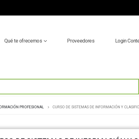
Qué te ofrecemos
Proveedores
Login Cont
ORMACIÓN PROFESIONAL
CURSO DE SISTEMAS DE INFORMACIÓN Y CLASIFI