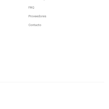
FAQ
Proveedores
Contacto