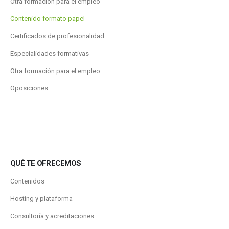
Otra formación para el empleo
Contenido formato papel
Certificados de profesionalidad
Especialidades formativas
Otra formación para el empleo
Oposiciones
QUÉ TE OFRECEMOS
Contenidos
Hosting y plataforma
Consultoría y acreditaciones