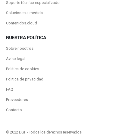
Soporte técnico especializado
Soluciones a medida
Contenidos.cloud
NUESTRA POLÍTICA
Sobre nosotros
Aviso legal
Política de cookies
Politica de privacidad
FAQ
Proveedores
Contacto
© 2022 DGF - Todos los derechos reservados.