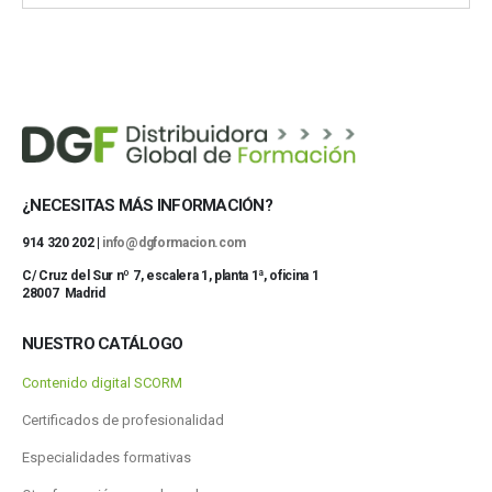
¿NECESITAS MÁS INFORMACIÓN?
914 320 202 |
info@dgformacion.com
C/ Cruz del Sur nº 7, escalera 1, planta 1ª, oficina 1
28007 Madrid
NUESTRO CATÁLOGO
Contenido digital SCORM
Certificados de profesionalidad
Especialidades formativas