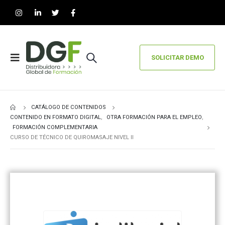
SOLICITAR DEMO
CATÁLOGO DE CONTENIDOS
CONTENIDO EN FORMATO DIGITAL
,
OTRA FORMACIÓN PARA EL EMPLEO
,
FORMACIÓN COMPLEMENTARIA
CURSO DE TÉCNICO DE QUIROMASAJE NIVEL II