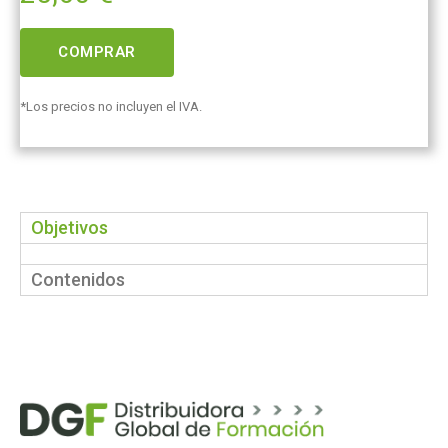
COMPRAR
*Los precios no incluyen el IVA.
Objetivos
Contenidos