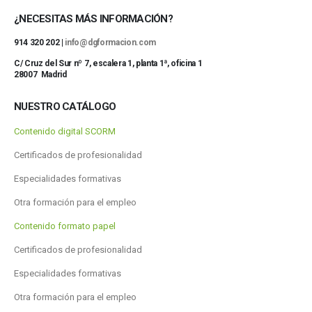
¿NECESITAS MÁS INFORMACIÓN?
914 320 202 |
info@dgformacion.com
C/ Cruz del Sur nº 7, escalera 1, planta 1ª, oficina 1
28007 Madrid
NUESTRO CATÁLOGO
Contenido digital SCORM
Certificados de profesionalidad
Especialidades formativas
Otra formación para el empleo
Contenido formato papel
Certificados de profesionalidad
Especialidades formativas
Otra formación para el empleo