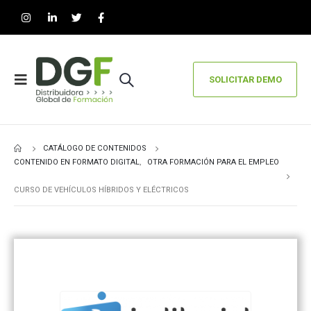
SOLICITAR DEMO
CATÁLOGO DE CONTENIDOS
CONTENIDO EN FORMATO DIGITAL
,
OTRA FORMACIÓN PARA EL EMPLEO
CURSO DE VEHÍCULOS HÍBRIDOS Y ELÉCTRICOS