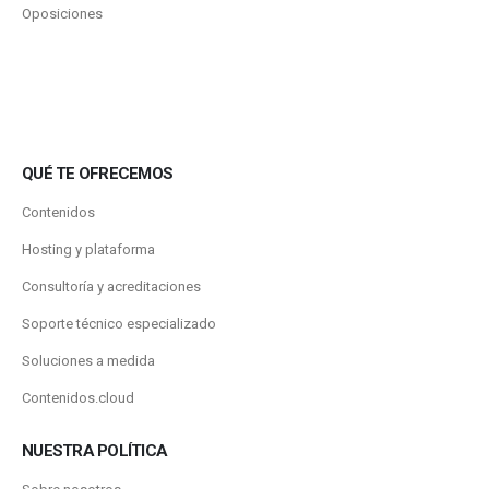
Oposiciones
QUÉ TE OFRECEMOS
Contenidos
Hosting y plataforma
Consultoría y acreditaciones
Soporte técnico especializado
Soluciones a medida
Contenidos.cloud
NUESTRA POLÍTICA