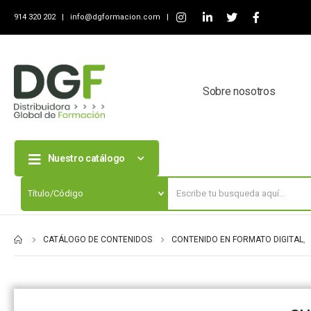
914 320 202 |
info@dgformacion.com
|
Sobre nosotros
Nuestro catálogo
CATÁLOGO DE CONTENIDOS
CONTENIDO EN FORMATO DIGITAL
,