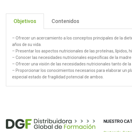
Objetivos
Contenidos
– Ofrecer un acercamiento a los conceptos principales de la dieté
años de su vida.
– Presentar los aspectos nutricionales de las proteínas, lípidos, 
– Conocer las necesidades nutricionales específicas de la madre 
– Ofrecer una visión de las necesidades nutricionales tanto de 
– Proporcionar los conocimientos necesarios para elaborar un pl
especial estado de fragilidad potencial de ambos.
NUESTRO CA