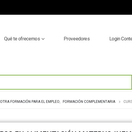
Qué te ofrecemos
Proveedores
Login Cont
OTRA FORMACIÓN PARA EL EMPLEO
,
FORMACIÓN COMPLEMENTARIA
CURS