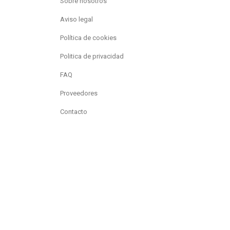
Sobre nosotros
Aviso legal
Política de cookies
Politica de privacidad
FAQ
Proveedores
Contacto