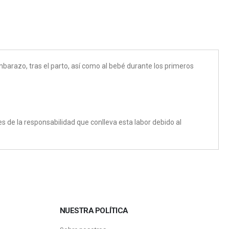
embarazo, tras el parto, así como al bebé durante los primeros
 de la responsabilidad que conlleva esta labor debido al
NUESTRA POLÍTICA