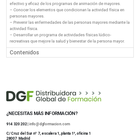
efectivo y eficaz de los programas de animación de mayores.
– Conocer los elementos que condicionan la actividad física en
personas mayores.
– Prevenir las enfermedades de las personas mayores mediante la
actividad física.
– Desarrollar un programa de actividades físicas lúdico-
recreativas que mejore la salud y bienestar de la persona mayor.
Contenidos
¿NECESITAS MÁS INFORMACIÓN?
914 320 202 |
info@dgformacion.com
C/ Cruz del Sur nº 7, escalera 1, planta 1ª, oficina 1
28007 Madrid