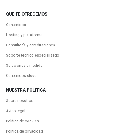
QUÉ TE OFRECEMOS
Contenidos
Hosting y plataforma
Consultoría y acreditaciones
Soporte técnico especializado
Soluciones a medida
Contenidos.cloud
NUESTRA POLÍTICA
Sobre nosotros
Aviso legal
Política de cookies
Politica de privacidad