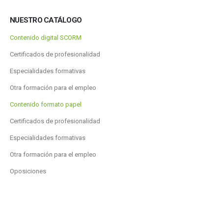
NUESTRO CATÁLOGO
Contenido digital SCORM
Certificados de profesionalidad
Especialidades formativas
Otra formación para el empleo
Contenido formato papel
Certificados de profesionalidad
Especialidades formativas
Otra formación para el empleo
Oposiciones