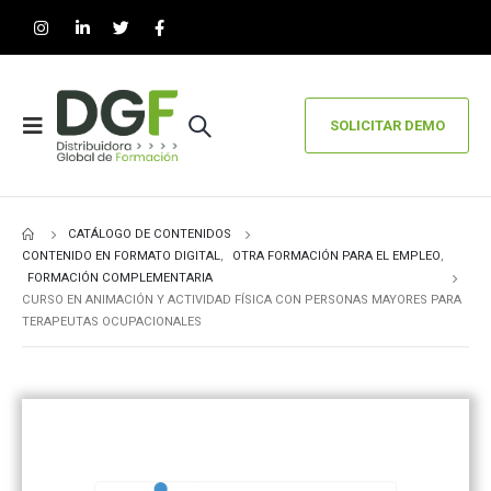
SOLICITAR DEMO
CATÁLOGO DE CONTENIDOS
CONTENIDO EN FORMATO DIGITAL
,
OTRA FORMACIÓN PARA EL EMPLEO
,
FORMACIÓN COMPLEMENTARIA
CURSO EN ANIMACIÓN Y ACTIVIDAD FÍSICA CON PERSONAS MAYORES PARA
TERAPEUTAS OCUPACIONALES