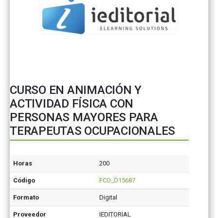
CURSO EN ANIMACIÓN Y
ACTIVIDAD FÍSICA CON
PERSONAS MAYORES PARA
TERAPEUTAS OCUPACIONALES
Horas
200
Código
FCO_D15687
Formato
Digital
Proveedor
IEDITORIAL