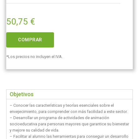
50,75
€
COMPRAR
*Los precios no incluyen el IVA.
Objetivos
– Conocer las características y teorías esenciales sobre el
envejecimiento, para comprender con más facilidad a este sector.
– Desarrollar un programa de actividades de animación
socioeducativa para personas mayores que garantice su bienestar
y mejore su calidad de vida.
– Facilitar al alumno las herramientas para conseguir un desarrollo