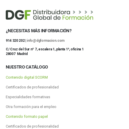
¿NECESITAS MÁS INFORMACIÓN?
914 320 202 |
info@dgformacion.com
C/ Cruz del Sur nº 7, escalera 1, planta 1ª, oficina 1
28007 Madrid
NUESTRO CATÁLOGO
Contenido digital SCORM
Certificados de profesionalidad
Especialidades formativas
Otra formación para el empleo
Contenido formato papel
Certificados de profesionalidad