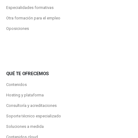
Especialidades formativas
Otra formación para el empleo
Oposiciones
QUÉ TE OFRECEMOS
Contenidos
Hosting y plataforma
Consultoría y acreditaciones
Soporte técnico especializado
Soluciones a medida
Contenidos.cloud