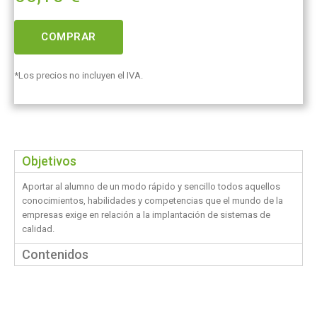
COMPRAR
*Los precios no incluyen el IVA.
Objetivos
Aportar al alumno de un modo rápido y sencillo todos aquellos
conocimientos, habilidades y competencias que el mundo de la
empresas exige en relación a la implantación de sistemas de
calidad.
Contenidos