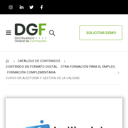
SOLICITAR DEMO
CATÁLOGO DE CONTENIDOS
CONTENIDO EN FORMATO DIGITAL
,
OTRA FORMACIÓN PARA EL EMPLEO
,
FORMACIÓN COMPLEMENTARIA
CURSO EN AUDITORÍA Y GESTIÓN DE LA CALIDAD