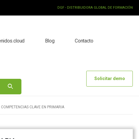
DGF - DISTRIBUIDORA GLOBAL DE FORMACIÓN
enidos.cloud
Blog
Contacto
Solicitar demo
 COMPETENCIAS CLAVE EN PRIMARIA