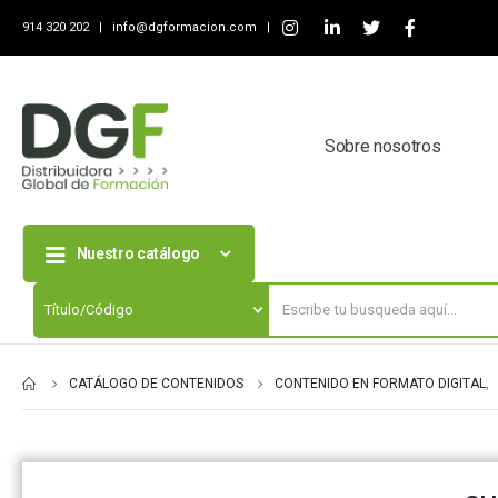
914 320 202 |
info@dgformacion.com
|
Sobre nosotros
Nuestro catálogo
CATÁLOGO DE CONTENIDOS
CONTENIDO EN FORMATO DIGITAL
,