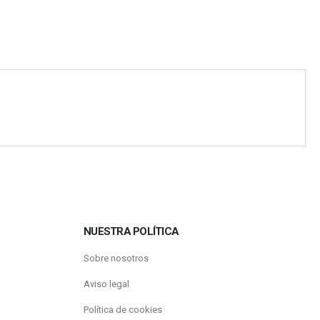
NUESTRA POLÍTICA
Sobre nosotros
Aviso legal
Política de cookies