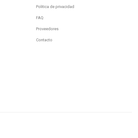
Politica de privacidad
FAQ
Proveedores
Contacto