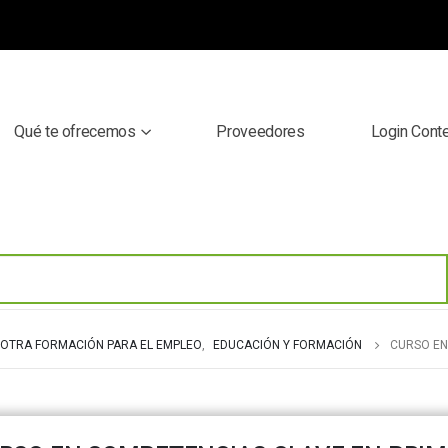
Qué te ofrecemos
Proveedores
Login Cont
OTRA FORMACIÓN PARA EL EMPLEO
,
EDUCACIÓN Y FORMACIÓN
CURSO EN