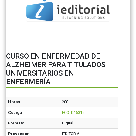
CURSO EN ENFERMEDAD DE
ALZHEIMER PARA TITULADOS
UNIVERSITARIOS EN
ENFERMERÍA
Horas
200
Código
FCO_D15315
Formato
Digital
Proveedor
IEDITORIAL