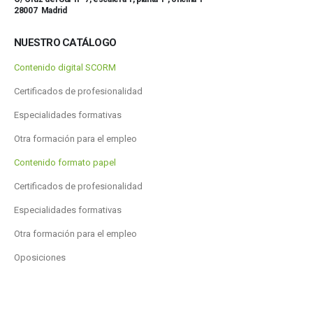
28007 Madrid
NUESTRO CATÁLOGO
Contenido digital SCORM
Certificados de profesionalidad
Especialidades formativas
Otra formación para el empleo
Contenido formato papel
Certificados de profesionalidad
Especialidades formativas
Otra formación para el empleo
Oposiciones