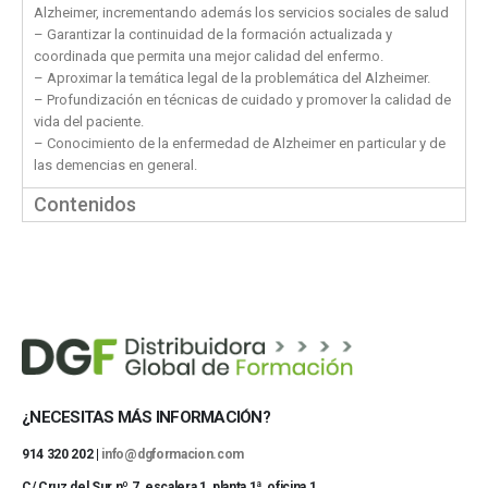
Alzheimer, incrementando además los servicios sociales de salud
– Garantizar la continuidad de la formación actualizada y
coordinada que permita una mejor calidad del enfermo.
– Aproximar la temática legal de la problemática del Alzheimer.
– Profundización en técnicas de cuidado y promover la calidad de
vida del paciente.
– Conocimiento de la enfermedad de Alzheimer en particular y de
las demencias en general.
Contenidos
¿NECESITAS MÁS INFORMACIÓN?
914 320 202 |
info@dgformacion.com
C/ Cruz del Sur nº 7, escalera 1, planta 1ª, oficina 1