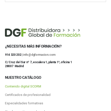
¿NECESITAS MÁS INFORMACIÓN?
914 320 202 |
info@dgformacion.com
C/ Cruz del Sur nº 7, escalera 1, planta 1ª, oficina 1
28007 Madrid
NUESTRO CATÁLOGO
Contenido digital SCORM
Certificados de profesionalidad
Especialidades formativas