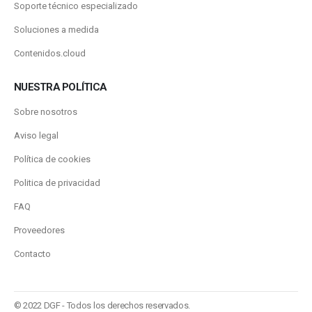
Soporte técnico especializado
Soluciones a medida
Contenidos.cloud
NUESTRA POLÍTICA
Sobre nosotros
Aviso legal
Política de cookies
Politica de privacidad
FAQ
Proveedores
Contacto
© 2022 DGF - Todos los derechos reservados.