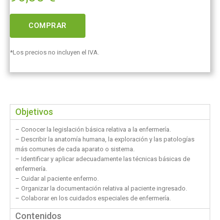
COMPRAR
*Los precios no incluyen el IVA.
Objetivos
– Conocer la legislación básica relativa a la enfermería.
– Describir la anatomía humana, la exploración y las patologías
más comunes de cada aparato o sistema.
– Identificar y aplicar adecuadamente las técnicas básicas de
enfermería.
– Cuidar al paciente enfermo.
– Organizar la documentación relativa al paciente ingresado.
– Colaborar en los cuidados especiales de enfermería.
Contenidos