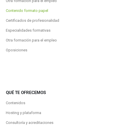
Otra formación para el empleo
Contenido formato papel
Certificados de profesionalidad
Especialidades formativas
Otra formación para el empleo
Oposiciones
QUÉ TE OFRECEMOS
Contenidos
Hosting y plataforma
Consultoría y acreditaciones