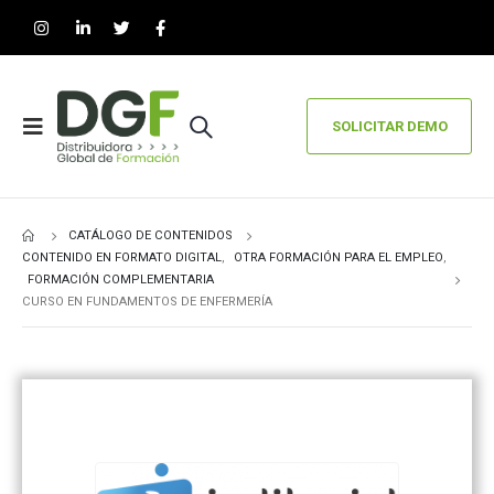
SOLICITAR DEMO
CATÁLOGO DE CONTENIDOS
CONTENIDO EN FORMATO DIGITAL
,
OTRA FORMACIÓN PARA EL EMPLEO
,
FORMACIÓN COMPLEMENTARIA
CURSO EN FUNDAMENTOS DE ENFERMERÍA