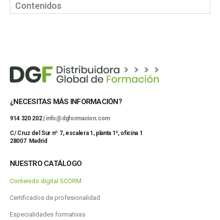
Contenidos
¿NECESITAS MÁS INFORMACIÓN?
914 320 202 |
info@dgformacion.com
C/ Cruz del Sur nº 7, escalera 1, planta 1ª, oficina 1
28007 Madrid
NUESTRO CATÁLOGO
Contenido digital SCORM
Certificados de profesionalidad
Especialidades formativas