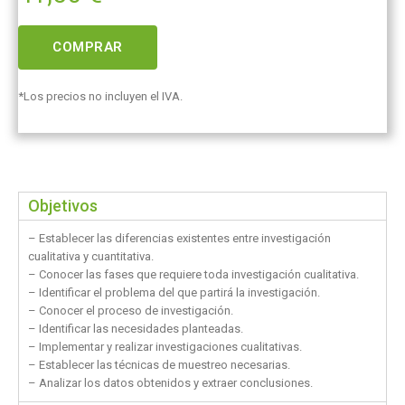
COMPRAR
*Los precios no incluyen el IVA.
Objetivos
– Establecer las diferencias existentes entre investigación
cualitativa y cuantitativa.
– Conocer las fases que requiere toda investigación cualitativa.
– Identificar el problema del que partirá la investigación.
– Conocer el proceso de investigación.
– Identificar las necesidades planteadas.
– Implementar y realizar investigaciones cualitativas.
– Establecer las técnicas de muestreo necesarias.
– Analizar los datos obtenidos y extraer conclusiones.