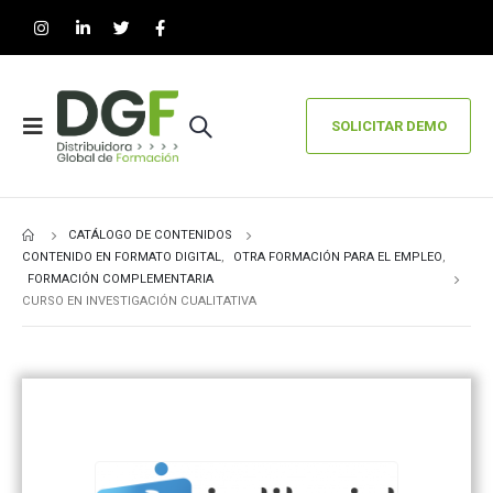
SOLICITAR DEMO
CATÁLOGO DE CONTENIDOS
CONTENIDO EN FORMATO DIGITAL
,
OTRA FORMACIÓN PARA EL EMPLEO
,
FORMACIÓN COMPLEMENTARIA
CURSO EN INVESTIGACIÓN CUALITATIVA