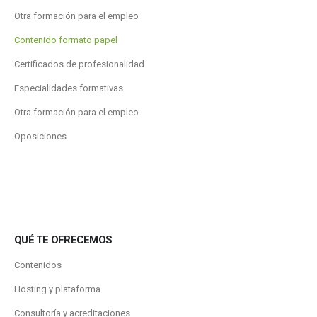
Otra formación para el empleo
Contenido formato papel
Certificados de profesionalidad
Especialidades formativas
Otra formación para el empleo
Oposiciones
QUÉ TE OFRECEMOS
Contenidos
Hosting y plataforma
Consultoría y acreditaciones